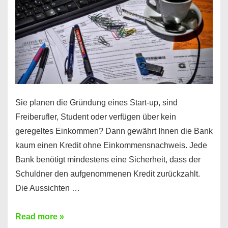
Sie planen die Gründung eines Start-up, sind
Freiberufler, Student oder verfügen über kein
geregeltes Einkommen? Dann gewährt Ihnen die Bank
kaum einen Kredit ohne Einkommensnachweis. Jede
Bank benötigt mindestens eine Sicherheit, dass der
Schuldner den aufgenommenen Kredit zurückzahlt.
Die Aussichten …
Mit
Read more »