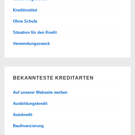
Kreditinstitut
Ohne Schufa
Situation für den Kredit
Verwendungszweck
BEKANNTESTE KREDITARTEN
Auf unserer Webseite werben
Ausbildungskredit
Autokredit
Baufinanzierung