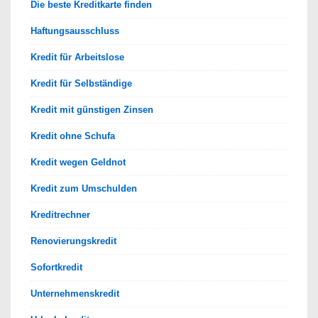
Die beste Kreditkarte finden
Haftungsausschluss
Kredit für Arbeitslose
Kredit für Selbständige
Kredit mit günstigen Zinsen
Kredit ohne Schufa
Kredit wegen Geldnot
Kredit zum Umschulden
Kreditrechner
Renovierungskredit
Sofortkredit
Unternehmenskredit