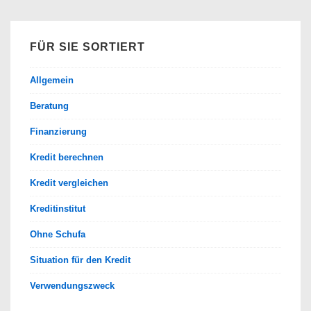
finden
FÜR SIE SORTIERT
Allgemein
Beratung
Finanzierung
Kredit berechnen
Kredit vergleichen
Kreditinstitut
Ohne Schufa
Situation für den Kredit
Verwendungszweck