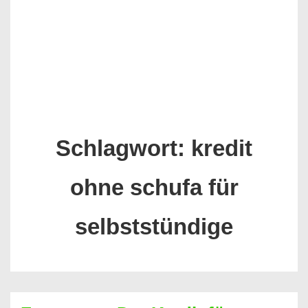
Schlagwort:
kredit
ohne schufa für
selbststündige