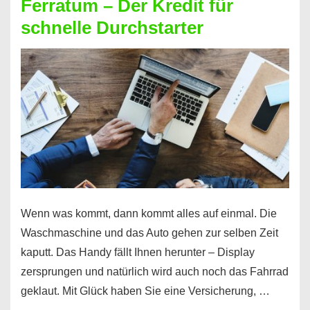
Ferratum – Der Kredit für
schnelle Durchstarter
Wenn was kommt, dann kommt alles auf einmal. Die
Waschmaschine und das Auto gehen zur selben Zeit
kaputt. Das Handy fällt Ihnen herunter – Display
zersprungen und natürlich wird auch noch das Fahrrad
geklaut. Mit Glück haben Sie eine Versicherung, …