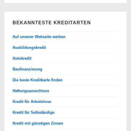
BEKANNTESTE KREDITARTEN
Auf unserer Webseite werben
Ausbildungskredit
Autokredit
Baufinanzierung
Die beste Kreditkarte finden
Haftungsausschluss
Kredit für Arbeitslose
Kredit für Selbständige
Kredit mit günstigen Zinsen