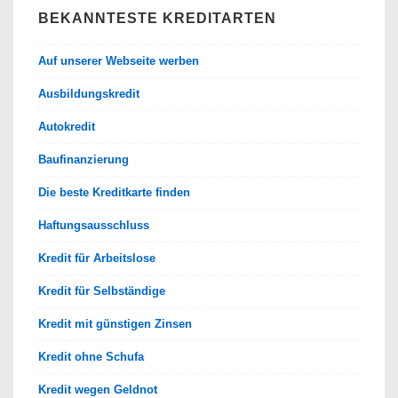
BEKANNTESTE KREDITARTEN
Auf unserer Webseite werben
Ausbildungskredit
Autokredit
Baufinanzierung
Die beste Kreditkarte finden
Haftungsausschluss
Kredit für Arbeitslose
Kredit für Selbständige
Kredit mit günstigen Zinsen
Kredit ohne Schufa
Kredit wegen Geldnot