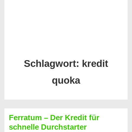
Schlagwort:
kredit
quoka
Ferratum – Der Kredit für
schnelle Durchstarter