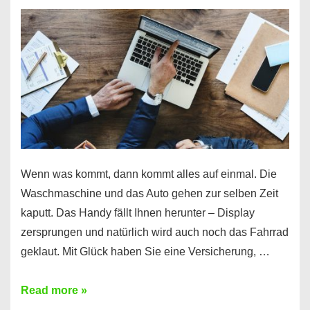
Wenn was kommt, dann kommt alles auf einmal. Die
Waschmaschine und das Auto gehen zur selben Zeit
kaputt. Das Handy fällt Ihnen herunter – Display
zersprungen und natürlich wird auch noch das Fahrrad
geklaut. Mit Glück haben Sie eine Versicherung, …
Ferratum
Read more »
–