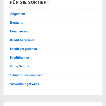
FÜR SIE SORTIERT
Allgemein
Beratung
Finanzierung
Kredit berechnen
Kredit vergleichen
Kreditinstitut
Ohne Schufa
Situation für den Kredit
Verwendungszweck