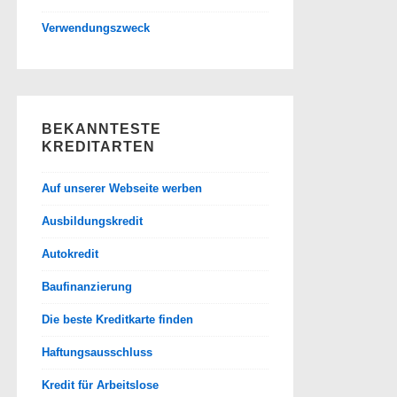
Verwendungszweck
BEKANNTESTE
KREDITARTEN
Auf unserer Webseite werben
Ausbildungskredit
Autokredit
Baufinanzierung
Die beste Kreditkarte finden
Haftungsausschluss
Kredit für Arbeitslose