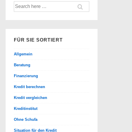
Suche
nach:
FÜR SIE SORTIERT
Allgemein
Beratung
Finanzierung
Kredit berechnen
Kredit vergleichen
Kreditinstitut
Ohne Schufa
Situation für den Kredit