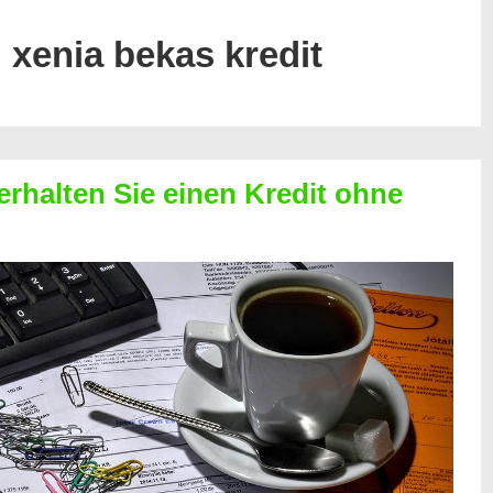
:
xenia bekas kredit
erhalten Sie einen Kredit ohne