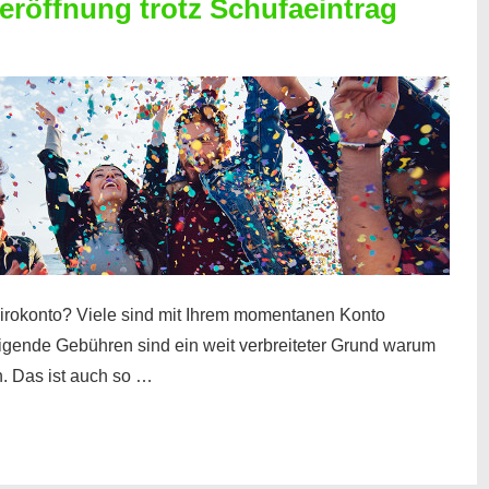
röffnung trotz Schufaeintrag
irokonto? Viele sind mit Ihrem momentanen Konto
teigende Gebühren sind ein weit verbreiteter Grund warum
. Das ist auch so …