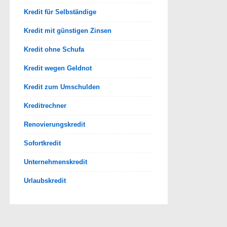
Kredit für Selbständige
Kredit mit günstigen Zinsen
Kredit ohne Schufa
Kredit wegen Geldnot
Kredit zum Umschulden
Kreditrechner
Renovierungskredit
Sofortkredit
Unternehmenskredit
Urlaubskredit