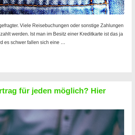
gefragter. Viele Reisebuchungen oder sonstige Zahlungen
zahlt werden. Ist man im Besitz einer Kreditkarte ist das ja
d es schwer fallen sich eine …
rtrag für jeden möglich? Hier