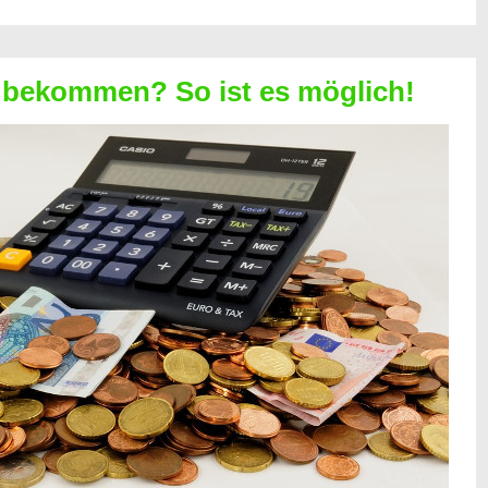
 bekommen? So ist es möglich!