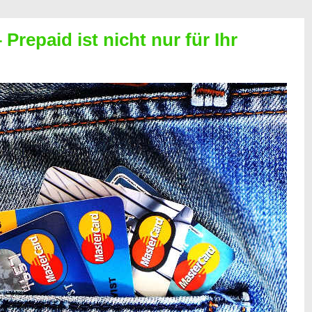
Prepaid ist nicht nur für Ihr