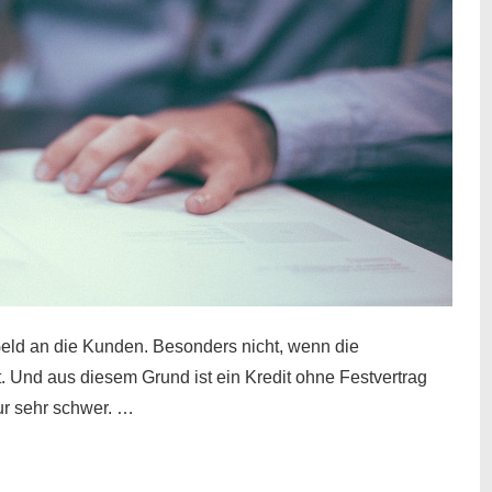
eld an die Kunden. Besonders nicht, wenn die
t. Und aus diesem Grund ist ein Kredit ohne Festvertrag
nur sehr schwer. …