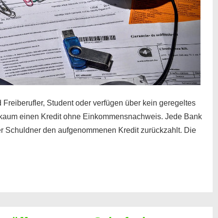
 Freiberufler, Student oder verfügen über kein geregeltes
kaum einen Kredit ohne Einkommensnachweis. Jede Bank
der Schuldner den aufgenommenen Kredit zurückzahlt. Die