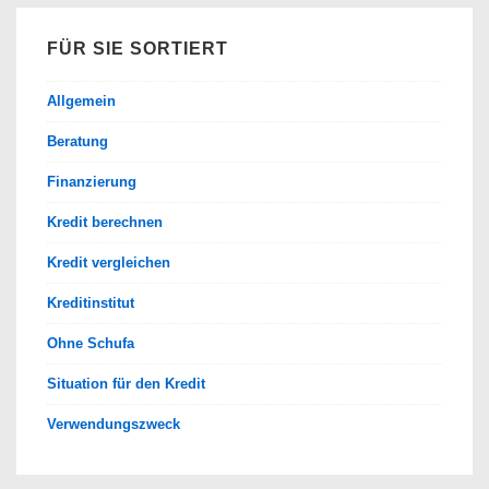
FÜR SIE SORTIERT
Allgemein
Beratung
Finanzierung
Kredit berechnen
Kredit vergleichen
Kreditinstitut
Ohne Schufa
Situation für den Kredit
Verwendungszweck