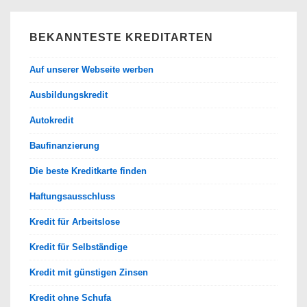
BEKANNTESTE KREDITARTEN
Auf unserer Webseite werben
Ausbildungskredit
Autokredit
Baufinanzierung
Die beste Kreditkarte finden
Haftungsausschluss
Kredit für Arbeitslose
Kredit für Selbständige
Kredit mit günstigen Zinsen
Kredit ohne Schufa