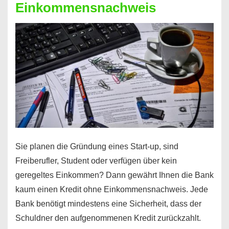
Einkommensnachweis
Sie planen die Gründung eines Start-up, sind
Freiberufler, Student oder verfügen über kein
geregeltes Einkommen? Dann gewährt Ihnen die Bank
kaum einen Kredit ohne Einkommensnachweis. Jede
Bank benötigt mindestens eine Sicherheit, dass der
Schuldner den aufgenommenen Kredit zurückzahlt.