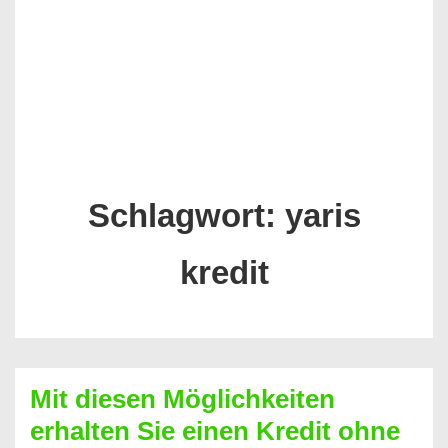
Schlagwort:
yaris
kredit
Mit diesen Möglichkeiten
erhalten Sie einen Kredit ohne