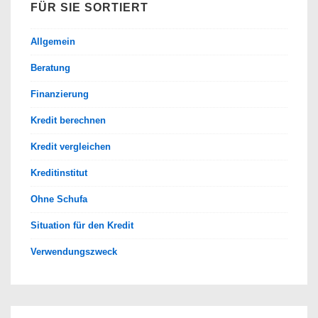
FÜR SIE SORTIERT
Allgemein
Beratung
Finanzierung
Kredit berechnen
Kredit vergleichen
Kreditinstitut
Ohne Schufa
Situation für den Kredit
Verwendungszweck