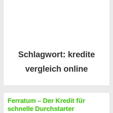
Schlagwort:
kredite
vergleich online
Ferratum – Der Kredit für
schnelle Durchstarter