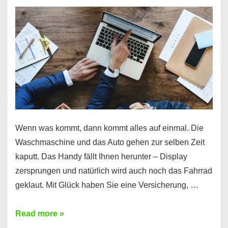
Wenn was kommt, dann kommt alles auf einmal. Die
Waschmaschine und das Auto gehen zur selben Zeit
kaputt. Das Handy fällt Ihnen herunter – Display
zersprungen und natürlich wird auch noch das Fahrrad
geklaut. Mit Glück haben Sie eine Versicherung, …
Ferratum
Read more »
–