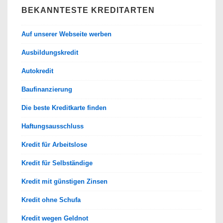
BEKANNTESTE KREDITARTEN
Auf unserer Webseite werben
Ausbildungskredit
Autokredit
Baufinanzierung
Die beste Kreditkarte finden
Haftungsausschluss
Kredit für Arbeitslose
Kredit für Selbständige
Kredit mit günstigen Zinsen
Kredit ohne Schufa
Kredit wegen Geldnot