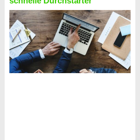
schnelle Durchstarter