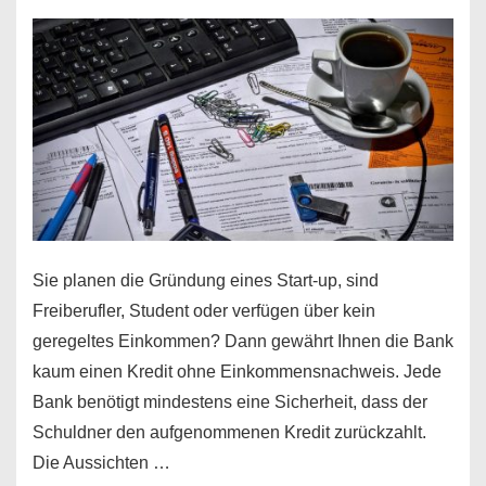
Sie planen die Gründung eines Start-up, sind
Freiberufler, Student oder verfügen über kein
geregeltes Einkommen? Dann gewährt Ihnen die Bank
kaum einen Kredit ohne Einkommensnachweis. Jede
Bank benötigt mindestens eine Sicherheit, dass der
Schuldner den aufgenommenen Kredit zurückzahlt.
Die Aussichten …