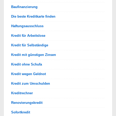
Baufinanzierung
Die beste Kreditkarte finden
Haftungsausschluss
Kredit für Arbeitslose
Kredit für Selbständige
Kredit mit günstigen Zinsen
Kredit ohne Schufa
Kredit wegen Geldnot
Kredit zum Umschulden
Kreditrechner
Renovierungskredit
Sofortkredit