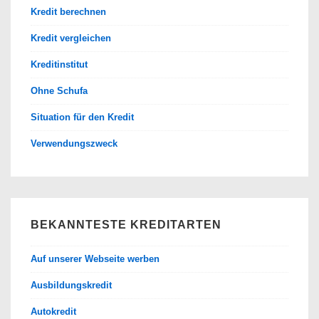
Kredit berechnen
Kredit vergleichen
Kreditinstitut
Ohne Schufa
Situation für den Kredit
Verwendungszweck
BEKANNTESTE KREDITARTEN
Auf unserer Webseite werben
Ausbildungskredit
Autokredit