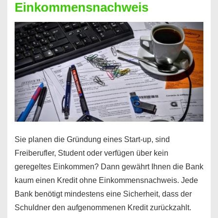
Einkommensnachweis
Sie planen die Gründung eines Start-up, sind
Freiberufler, Student oder verfügen über kein
geregeltes Einkommen? Dann gewährt Ihnen die Bank
kaum einen Kredit ohne Einkommensnachweis. Jede
Bank benötigt mindestens eine Sicherheit, dass der
Schuldner den aufgenommenen Kredit zurückzahlt.