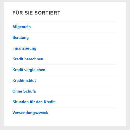
FÜR SIE SORTIERT
Allgemein
Beratung
Finanzierung
Kredit berechnen
Kredit vergleichen
Kreditinstitut
Ohne Schufa
Situation für den Kredit
Verwendungszweck