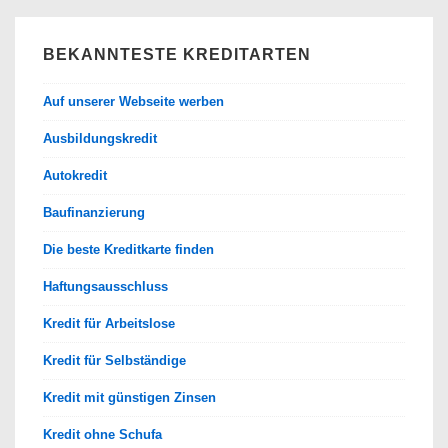
BEKANNTESTE KREDITARTEN
Auf unserer Webseite werben
Ausbildungskredit
Autokredit
Baufinanzierung
Die beste Kreditkarte finden
Haftungsausschluss
Kredit für Arbeitslose
Kredit für Selbständige
Kredit mit günstigen Zinsen
Kredit ohne Schufa