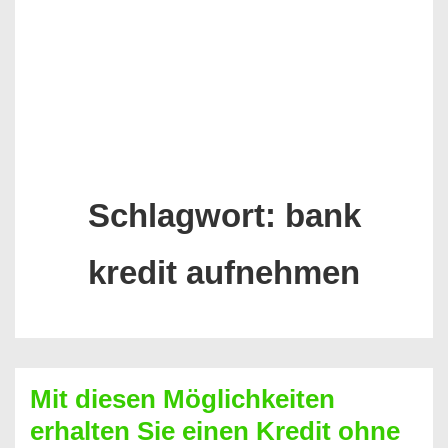
Schlagwort:
bank
kredit aufnehmen
Mit diesen Möglichkeiten
erhalten Sie einen Kredit ohne