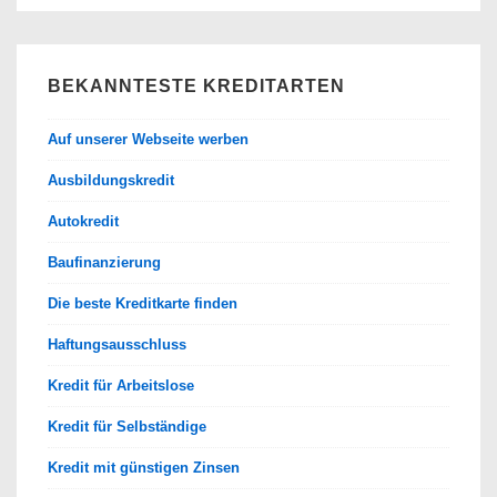
BEKANNTESTE KREDITARTEN
Auf unserer Webseite werben
Ausbildungskredit
Autokredit
Baufinanzierung
Die beste Kreditkarte finden
Haftungsausschluss
Kredit für Arbeitslose
Kredit für Selbständige
Kredit mit günstigen Zinsen