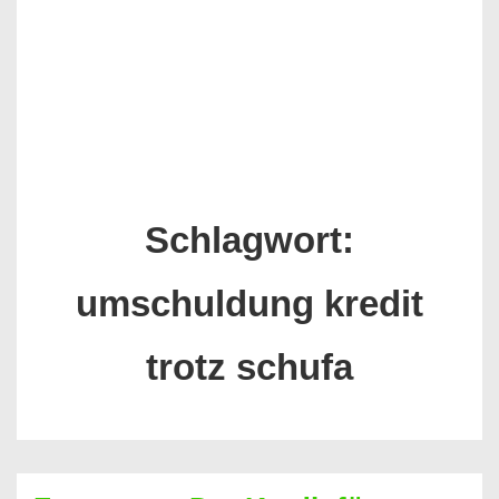
Schlagwort:
umschuldung kredit
trotz schufa