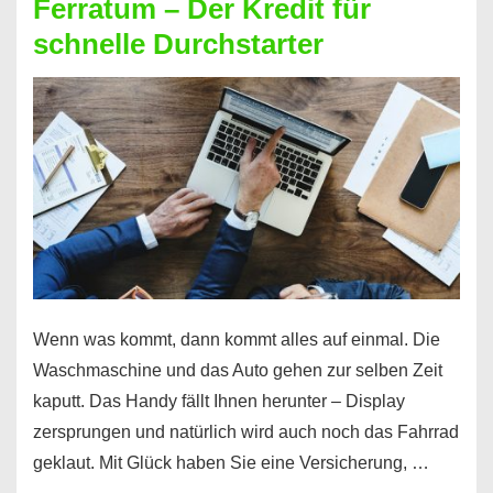
Ferratum – Der Kredit für
schnelle Durchstarter
Wenn was kommt, dann kommt alles auf einmal. Die
Waschmaschine und das Auto gehen zur selben Zeit
kaputt. Das Handy fällt Ihnen herunter – Display
zersprungen und natürlich wird auch noch das Fahrrad
geklaut. Mit Glück haben Sie eine Versicherung, …