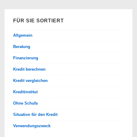
finden
FÜR SIE SORTIERT
Allgemein
Beratung
Finanzierung
Kredit berechnen
Kredit vergleichen
Kreditinstitut
Ohne Schufa
Situation für den Kredit
Verwendungszweck