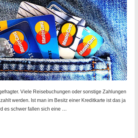
gefragter. Viele Reisebuchungen oder sonstige Zahlungen
zahlt werden. Ist man im Besitz einer Kreditkarte ist das ja
d es schwer fallen sich eine …