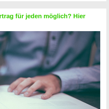
rtrag für jeden möglich? Hier