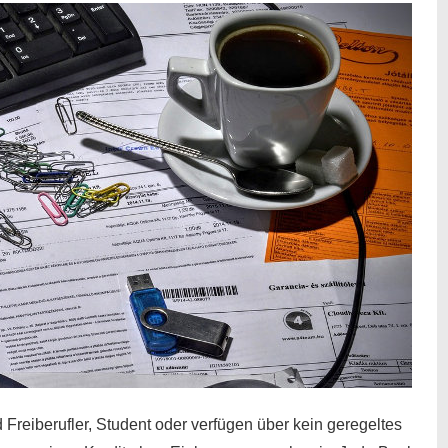
 Freiberufler, Student oder verfügen über kein geregeltes