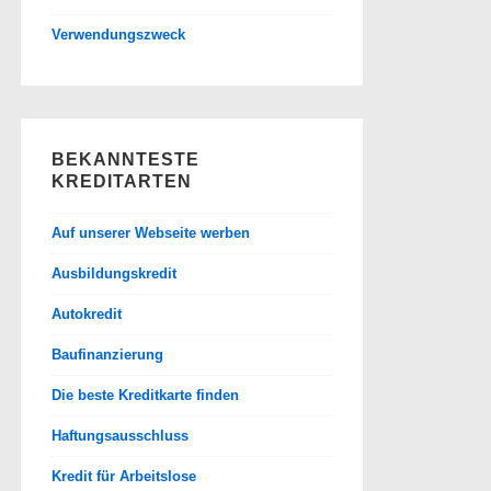
Verwendungszweck
BEKANNTESTE
KREDITARTEN
Auf unserer Webseite werben
Ausbildungskredit
Autokredit
Baufinanzierung
Die beste Kreditkarte finden
Haftungsausschluss
Kredit für Arbeitslose