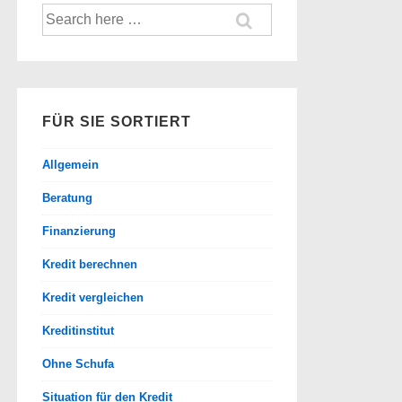
Suche
nach:
FÜR SIE SORTIERT
Allgemein
Beratung
Finanzierung
Kredit berechnen
Kredit vergleichen
Kreditinstitut
Ohne Schufa
Situation für den Kredit