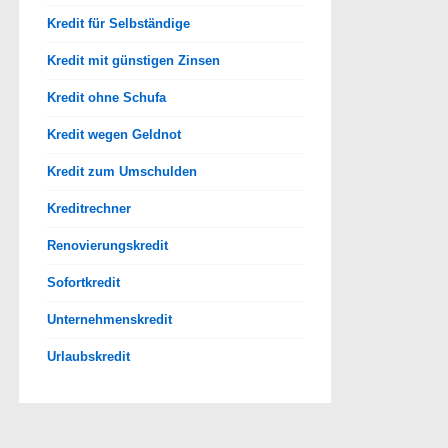
Kredit für Selbständige
Kredit mit günstigen Zinsen
Kredit ohne Schufa
Kredit wegen Geldnot
Kredit zum Umschulden
Kreditrechner
Renovierungskredit
Sofortkredit
Unternehmenskredit
Urlaubskredit