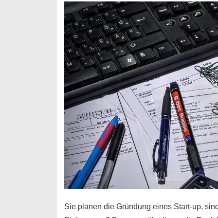
Durchstarter
Sie planen die Gründung eines Start-up, sind