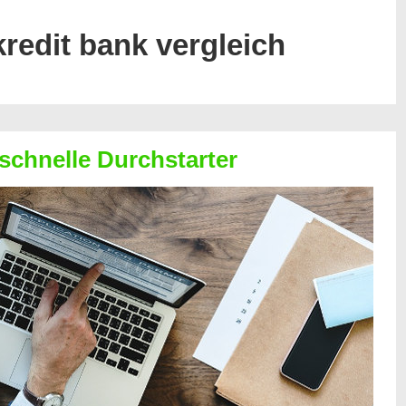
kredit bank vergleich
 schnelle Durchstarter