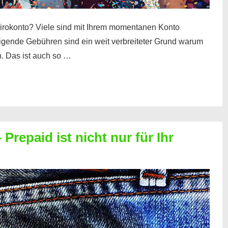
irokonto? Viele sind mit Ihrem momentanen Konto
teigende Gebühren sind ein weit verbreiteter Grund warum
. Das ist auch so …
Prepaid ist nicht nur für Ihr