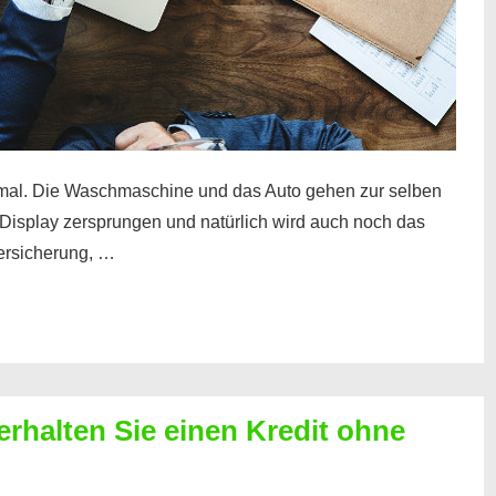
mal. Die Waschmaschine und das Auto gehen zur selben
– Display zersprungen und natürlich wird auch noch das
Versicherung, …
erhalten Sie einen Kredit ohne