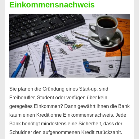
Einkommensnachweis
Sie planen die Gründung eines Start-up, sind
Freiberufler, Student oder verfügen über kein
geregeltes Einkommen? Dann gewährt Ihnen die Bank
kaum einen Kredit ohne Einkommensnachweis. Jede
Bank benötigt mindestens eine Sicherheit, dass der
Schuldner den aufgenommenen Kredit zurückzahlt.