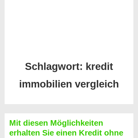
Schlagwort:
kredit
immobilien vergleich
Mit diesen Möglichkeiten
erhalten Sie einen Kredit ohne