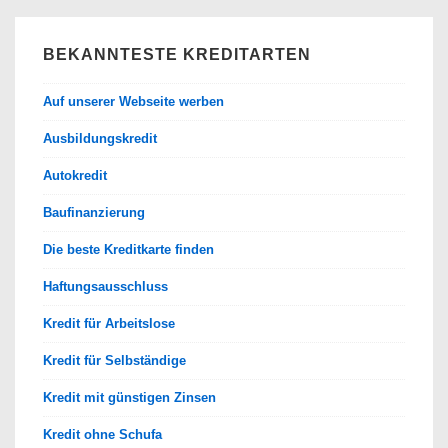
BEKANNTESTE KREDITARTEN
Auf unserer Webseite werben
Ausbildungskredit
Autokredit
Baufinanzierung
Die beste Kreditkarte finden
Haftungsausschluss
Kredit für Arbeitslose
Kredit für Selbständige
Kredit mit günstigen Zinsen
Kredit ohne Schufa