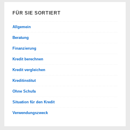
FÜR SIE SORTIERT
Allgemein
Beratung
Finanzierung
Kredit berechnen
Kredit vergleichen
Kreditinstitut
Ohne Schufa
Situation für den Kredit
Verwendungszweck