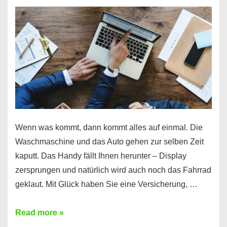
Wenn was kommt, dann kommt alles auf einmal. Die
Waschmaschine und das Auto gehen zur selben Zeit
kaputt. Das Handy fällt Ihnen herunter – Display
zersprungen und natürlich wird auch noch das Fahrrad
geklaut. Mit Glück haben Sie eine Versicherung, …
Ferratum
Read more »
–