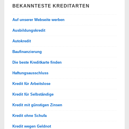
BEKANNTESTE KREDITARTEN
Auf unserer Webseite werben
Ausbildungskredit
Autokredit
Baufinanzierung
Die beste Kreditkarte finden
Haftungsausschluss
Kredit für Arbeitslose
Kredit für Selbständige
Kredit mit günstigen Zinsen
Kredit ohne Schufa
Kredit wegen Geldnot