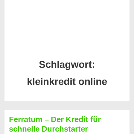
Schlagwort:
kleinkredit online
Ferratum – Der Kredit für
schnelle Durchstarter