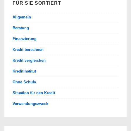
FÜR SIE SORTIERT
Allgemein
Beratung
Finanzierung
Kredit berechnen
Kredit vergleichen
Kreditinstitut
Ohne Schufa
Situation für den Kredit
Verwendungszweck