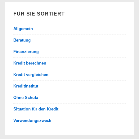
FÜR SIE SORTIERT
Allgemein
Beratung
Finanzierung
Kredit berechnen
Kredit vergleichen
Kreditinstitut
Ohne Schufa
Situation für den Kredit
Verwendungszweck