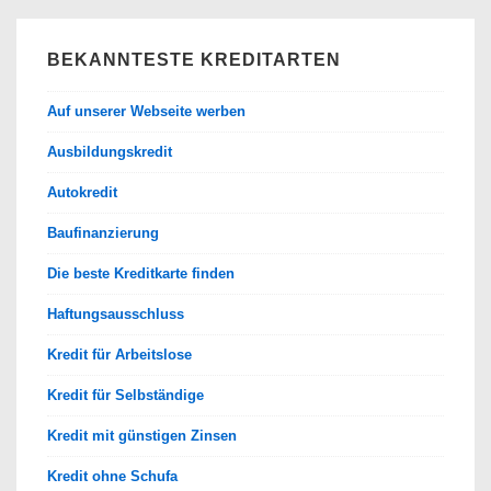
BEKANNTESTE KREDITARTEN
Auf unserer Webseite werben
Ausbildungskredit
Autokredit
Baufinanzierung
Die beste Kreditkarte finden
Haftungsausschluss
Kredit für Arbeitslose
Kredit für Selbständige
Kredit mit günstigen Zinsen
Kredit ohne Schufa