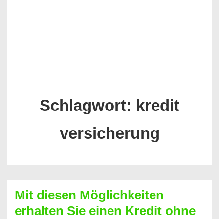
Schlagwort:
kredit
versicherung
Mit diesen Möglichkeiten
erhalten Sie einen Kredit ohne