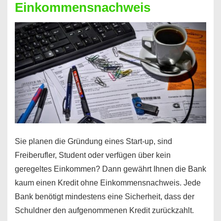
Einkommensnachweis
Sie planen die Gründung eines Start-up, sind
Freiberufler, Student oder verfügen über kein
geregeltes Einkommen? Dann gewährt Ihnen die Bank
kaum einen Kredit ohne Einkommensnachweis. Jede
Bank benötigt mindestens eine Sicherheit, dass der
Schuldner den aufgenommenen Kredit zurückzahlt.