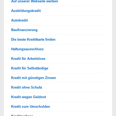
Auf unserer Webseite werben
Ausbildungskredit
Autokredit
Baufinanzierung
Die beste Kreditkarte finden
Haftungsausschluss
Kredit für Arbeitslose
Kredit für Selbständige
Kredit mit günstigen Zinsen
Kredit ohne Schufa
Kredit wegen Geldnot
Kredit zum Umschulden