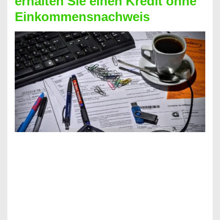
erhalten Sie einen Kredit ohne
Einkommensnachweis