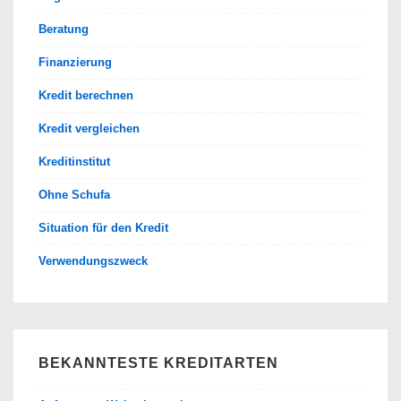
Beratung
Finanzierung
Kredit berechnen
Kredit vergleichen
Kreditinstitut
Ohne Schufa
Situation für den Kredit
Verwendungszweck
BEKANNTESTE KREDITARTEN