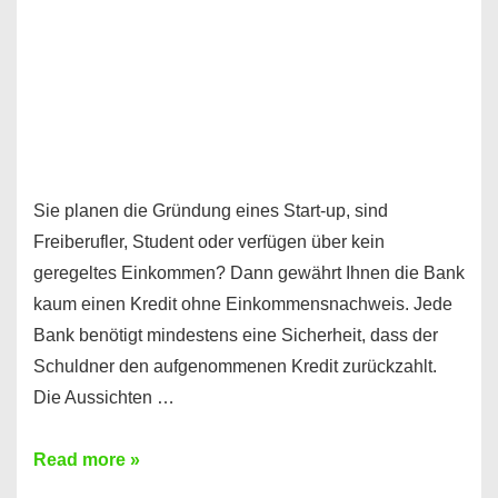
Sie planen die Gründung eines Start-up, sind
Freiberufler, Student oder verfügen über kein
geregeltes Einkommen? Dann gewährt Ihnen die Bank
kaum einen Kredit ohne Einkommensnachweis. Jede
Bank benötigt mindestens eine Sicherheit, dass der
Schuldner den aufgenommenen Kredit zurückzahlt.
Die Aussichten …
Mit
Read more »
diesen