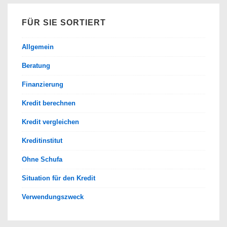
FÜR SIE SORTIERT
Allgemein
Beratung
Finanzierung
Kredit berechnen
Kredit vergleichen
Kreditinstitut
Ohne Schufa
Situation für den Kredit
Verwendungszweck