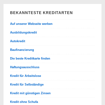
BEKANNTESTE KREDITARTEN
Auf unserer Webseite werben
Ausbildungskredit
Autokredit
Baufinanzierung
Die beste Kreditkarte finden
Haftungsausschluss
Kredit für Arbeitslose
Kredit für Selbständige
Kredit mit günstigen Zinsen
Kredit ohne Schufa