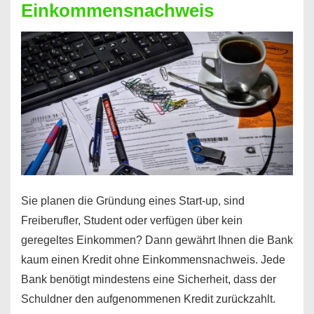
Einkommensnachweis
Sie planen die Gründung eines Start-up, sind
Freiberufler, Student oder verfügen über kein
geregeltes Einkommen? Dann gewährt Ihnen die Bank
kaum einen Kredit ohne Einkommensnachweis. Jede
Bank benötigt mindestens eine Sicherheit, dass der
Schuldner den aufgenommenen Kredit zurückzahlt.