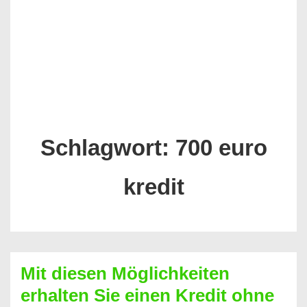
Schlagwort:
700 euro
kredit
Mit diesen Möglichkeiten
erhalten Sie einen Kredit ohne