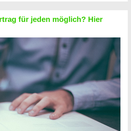
rtrag für jeden möglich? Hier