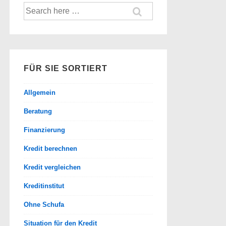
Suche
nach:
FÜR SIE SORTIERT
Allgemein
Beratung
Finanzierung
Kredit berechnen
Kredit vergleichen
Kreditinstitut
Ohne Schufa
Situation für den Kredit