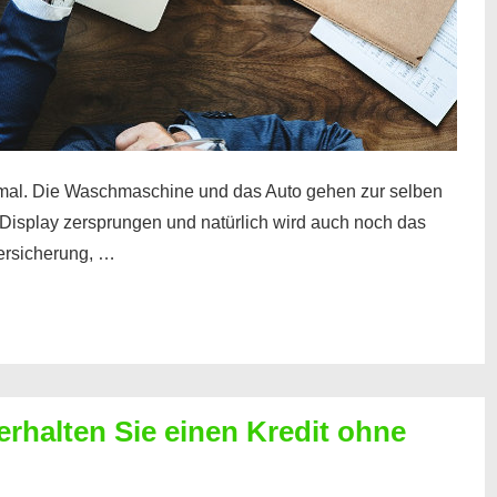
mal. Die Waschmaschine und das Auto gehen zur selben
– Display zersprungen und natürlich wird auch noch das
Versicherung, …
erhalten Sie einen Kredit ohne