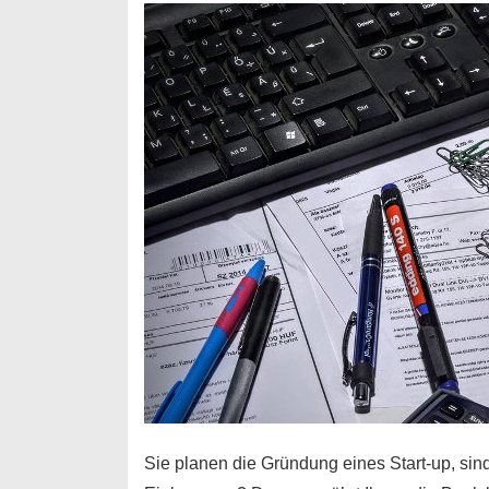
Durchstarter
Sie planen die Gründung eines Start-up, sind