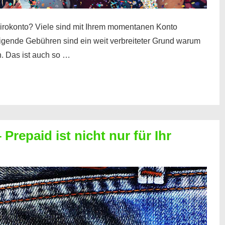
irokonto? Viele sind mit Ihrem momentanen Konto
teigende Gebühren sind ein weit verbreiteter Grund warum
. Das ist auch so …
Prepaid ist nicht nur für Ihr