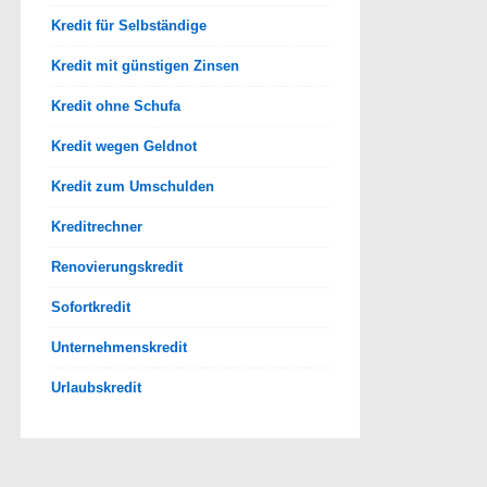
Kredit für Selbständige
Kredit mit günstigen Zinsen
Kredit ohne Schufa
Kredit wegen Geldnot
Kredit zum Umschulden
Kreditrechner
Renovierungskredit
Sofortkredit
Unternehmenskredit
Urlaubskredit