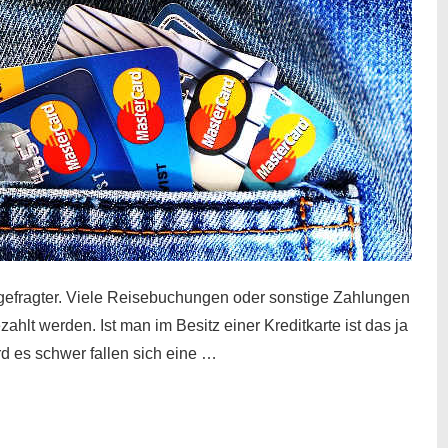
gefragter. Viele Reisebuchungen oder sonstige Zahlungen
zahlt werden. Ist man im Besitz einer Kreditkarte ist das ja
d es schwer fallen sich eine …