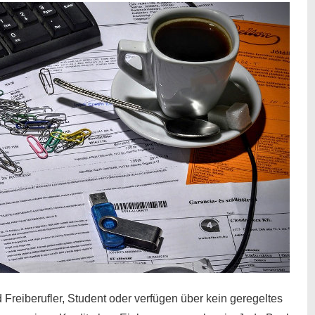
 Freiberufler, Student oder verfügen über kein geregeltes