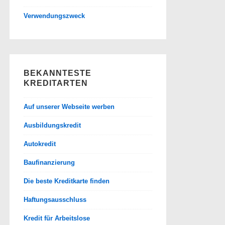
Verwendungszweck
BEKANNTESTE
KREDITARTEN
Auf unserer Webseite werben
Ausbildungskredit
Autokredit
Baufinanzierung
Die beste Kreditkarte finden
Haftungsausschluss
Kredit für Arbeitslose