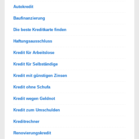
Autokredit
Baufinanzierung
Die beste Kreditkarte finden
Haftungsausschluss
Kredit für Arbeitslose
Kredit für Selbständige
Kredit mit günstigen Zinsen
Kredit ohne Schufa
Kredit wegen Geldnot
Kredit zum Umschulden
Kreditrechner
Renovierungskredit