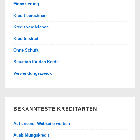
Finanzierung
Kredit berechnen
Kredit vergleichen
Kreditinstitut
Ohne Schufa
Situation für den Kredit
Verwendungszweck
BEKANNTESTE KREDITARTEN
Auf unserer Webseite werben
Ausbildungskredit