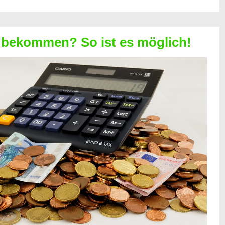
 bekommen? So ist es möglich!