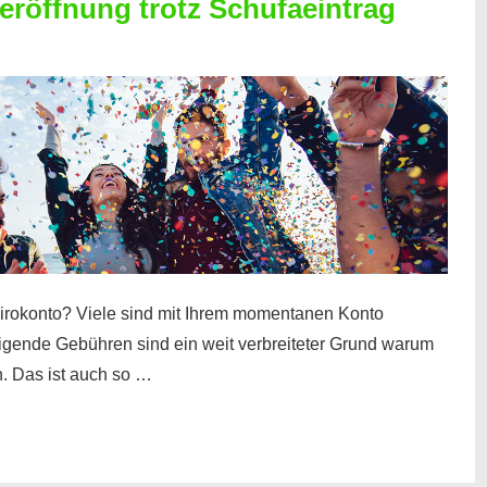
röffnung trotz Schufaeintrag
irokonto? Viele sind mit Ihrem momentanen Konto
teigende Gebühren sind ein weit verbreiteter Grund warum
. Das ist auch so …