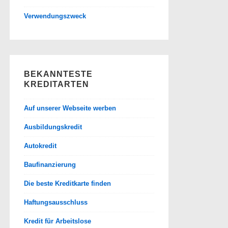
Verwendungszweck
BEKANNTESTE
KREDITARTEN
Auf unserer Webseite werben
Ausbildungskredit
Autokredit
Baufinanzierung
Die beste Kreditkarte finden
Haftungsausschluss
Kredit für Arbeitslose