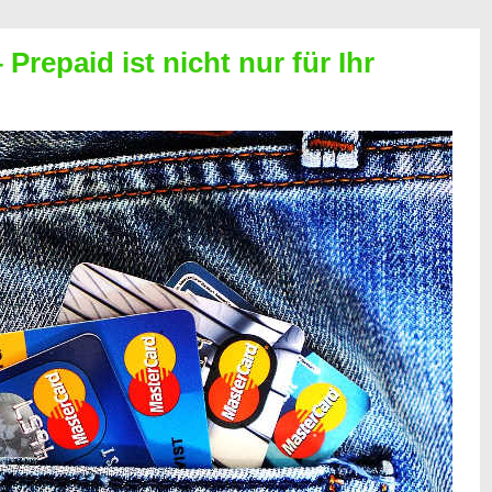
Prepaid ist nicht nur für Ihr