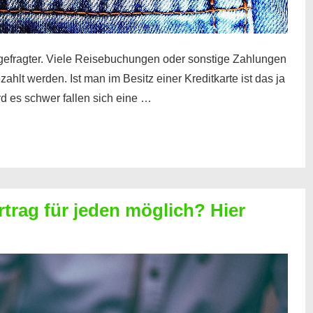
gefragter. Viele Reisebuchungen oder sonstige Zahlungen
zahlt werden. Ist man im Besitz einer Kreditkarte ist das ja
d es schwer fallen sich eine …
rtrag für jeden möglich? Hier