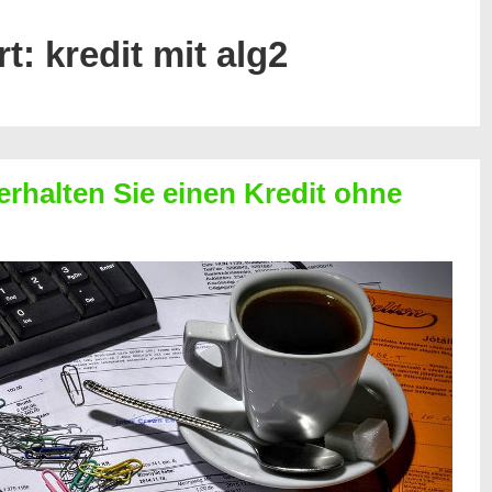
rt:
kredit mit alg2
erhalten Sie einen Kredit ohne