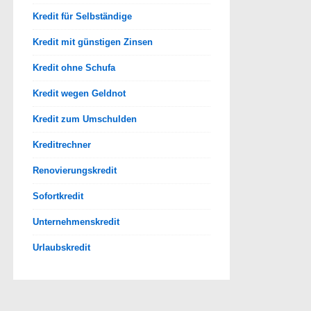
Kredit für Selbständige
Kredit mit günstigen Zinsen
Kredit ohne Schufa
Kredit wegen Geldnot
Kredit zum Umschulden
Kreditrechner
Renovierungskredit
Sofortkredit
Unternehmenskredit
Urlaubskredit