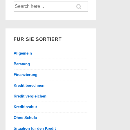
Suche
nach:
FÜR SIE SORTIERT
Allgemein
Beratung
Finanzierung
Kredit berechnen
Kredit vergleichen
Kreditinstitut
Ohne Schufa
Situation für den Kredit