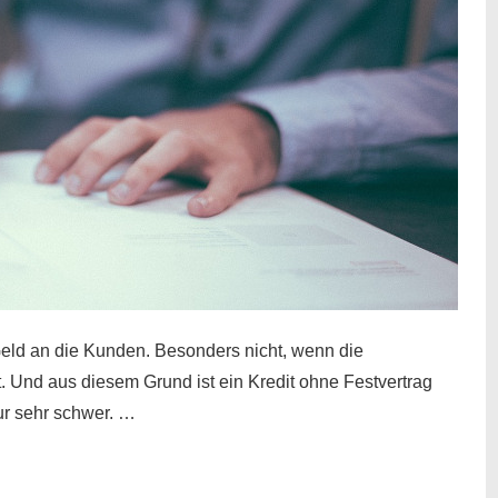
eld an die Kunden. Besonders nicht, wenn die
t. Und aus diesem Grund ist ein Kredit ohne Festvertrag
nur sehr schwer. …