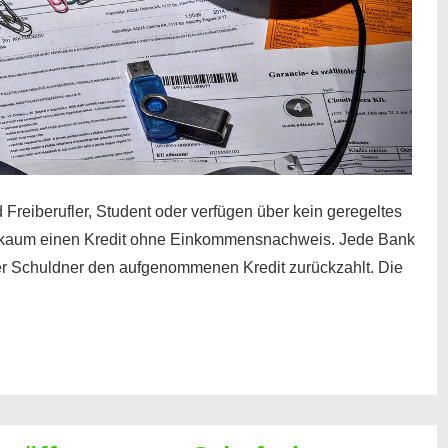
 Freiberufler, Student oder verfügen über kein geregeltes
kaum einen Kredit ohne Einkommensnachweis. Jede Bank
der Schuldner den aufgenommenen Kredit zurückzahlt. Die