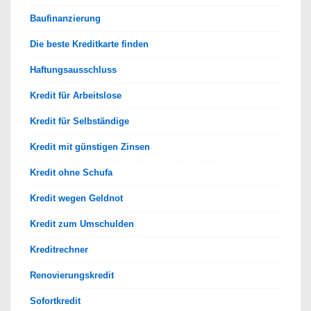
Baufinanzierung
Die beste Kreditkarte finden
Haftungsausschluss
Kredit für Arbeitslose
Kredit für Selbständige
Kredit mit günstigen Zinsen
Kredit ohne Schufa
Kredit wegen Geldnot
Kredit zum Umschulden
Kreditrechner
Renovierungskredit
Sofortkredit