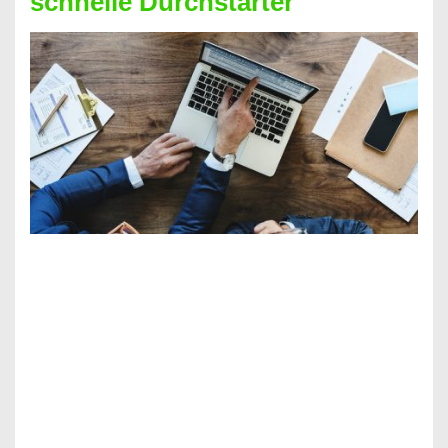
schnelle Durchstarter