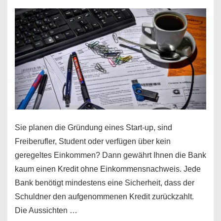
Sie planen die Gründung eines Start-up, sind
Freiberufler, Student oder verfügen über kein
geregeltes Einkommen? Dann gewährt Ihnen die Bank
kaum einen Kredit ohne Einkommensnachweis. Jede
Bank benötigt mindestens eine Sicherheit, dass der
Schuldner den aufgenommenen Kredit zurückzahlt.
Die Aussichten …