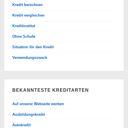
Kredit berechnen
Kredit vergleichen
Kreditinstitut
Ohne Schufa
Situation für den Kredit
Verwendungszweck
BEKANNTESTE KREDITARTEN
Auf unserer Webseite werben
Ausbildungskredit
Autokredit