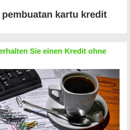
 pembuatan kartu kredit
erhalten Sie einen Kredit ohne