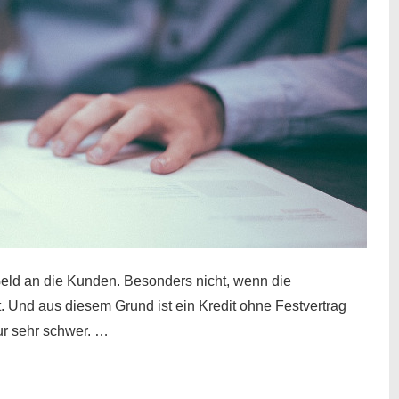
eld an die Kunden. Besonders nicht, wenn die
t. Und aus diesem Grund ist ein Kredit ohne Festvertrag
nur sehr schwer. …