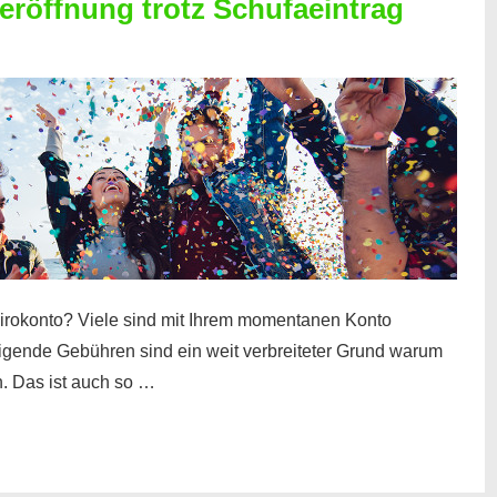
röffnung trotz Schufaeintrag
irokonto? Viele sind mit Ihrem momentanen Konto
teigende Gebühren sind ein weit verbreiteter Grund warum
. Das ist auch so …