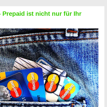
Prepaid ist nicht nur für Ihr