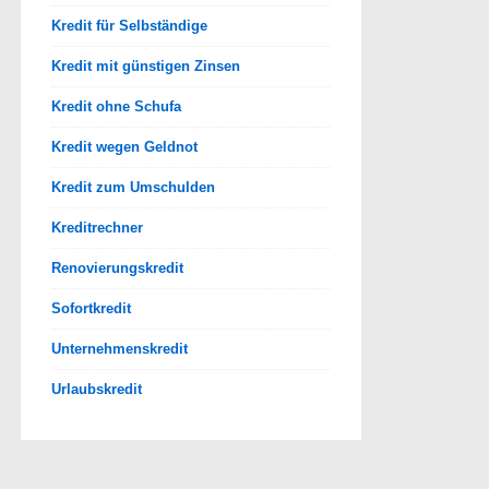
Kredit für Selbständige
Kredit mit günstigen Zinsen
Kredit ohne Schufa
Kredit wegen Geldnot
Kredit zum Umschulden
Kreditrechner
Renovierungskredit
Sofortkredit
Unternehmenskredit
Urlaubskredit