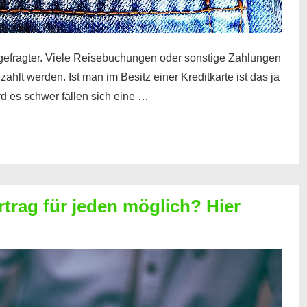
gefragter. Viele Reisebuchungen oder sonstige Zahlungen
zahlt werden. Ist man im Besitz einer Kreditkarte ist das ja
d es schwer fallen sich eine …
rtrag für jeden möglich? Hier