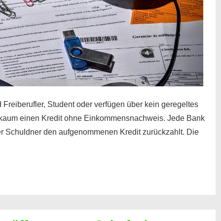
 Freiberufler, Student oder verfügen über kein geregeltes
kaum einen Kredit ohne Einkommensnachweis. Jede Bank
der Schuldner den aufgenommenen Kredit zurückzahlt. Die