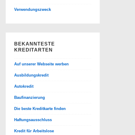
Verwendungszweck
BEKANNTESTE
KREDITARTEN
Auf unserer Webseite werben
Ausbildungskredit
Autokredit
Baufinanzierung
Die beste Kreditkarte finden
Haftungsausschluss
Kredit für Arbeitslose