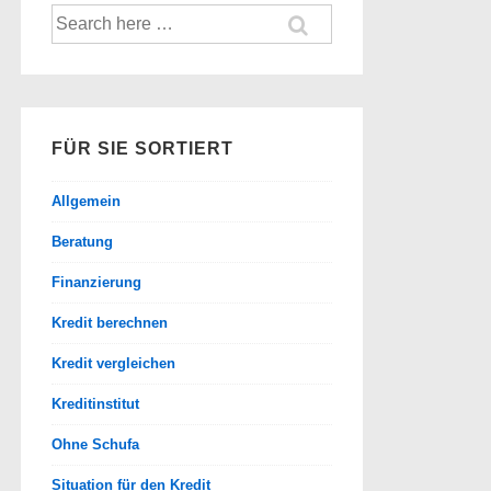
Suche
nach:
FÜR SIE SORTIERT
Allgemein
Beratung
Finanzierung
Kredit berechnen
Kredit vergleichen
Kreditinstitut
Ohne Schufa
Situation für den Kredit