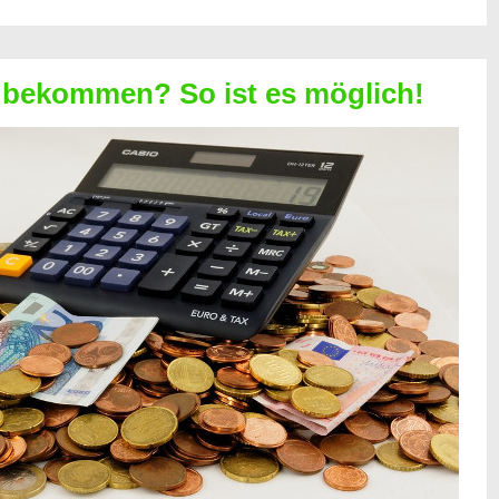
 bekommen? So ist es möglich!