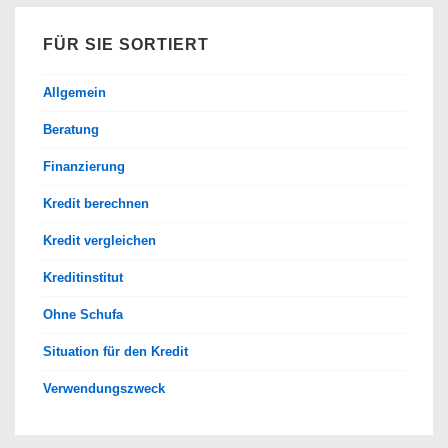
FÜR SIE SORTIERT
Allgemein
Beratung
Finanzierung
Kredit berechnen
Kredit vergleichen
Kreditinstitut
Ohne Schufa
Situation für den Kredit
Verwendungszweck