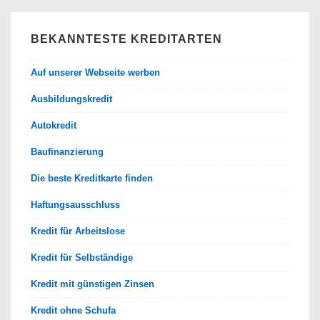
BEKANNTESTE KREDITARTEN
Auf unserer Webseite werben
Ausbildungskredit
Autokredit
Baufinanzierung
Die beste Kreditkarte finden
Haftungsausschluss
Kredit für Arbeitslose
Kredit für Selbständige
Kredit mit günstigen Zinsen
Kredit ohne Schufa