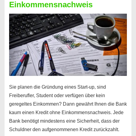
Einkommensnachweis
Sie planen die Gründung eines Start-up, sind
Freiberufler, Student oder verfügen über kein
geregeltes Einkommen? Dann gewährt Ihnen die Bank
kaum einen Kredit ohne Einkommensnachweis. Jede
Bank benötigt mindestens eine Sicherheit, dass der
Schuldner den aufgenommenen Kredit zurückzahlt.