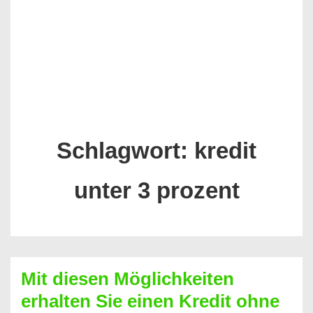
Schlagwort:
kredit
unter 3 prozent
Mit diesen Möglichkeiten
erhalten Sie einen Kredit ohne