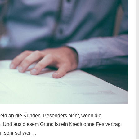
eld an die Kunden. Besonders nicht, wenn die
t. Und aus diesem Grund ist ein Kredit ohne Festvertrag
nur sehr schwer. …