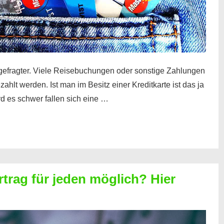
gefragter. Viele Reisebuchungen oder sonstige Zahlungen
zahlt werden. Ist man im Besitz einer Kreditkarte ist das ja
d es schwer fallen sich eine …
rtrag für jeden möglich? Hier