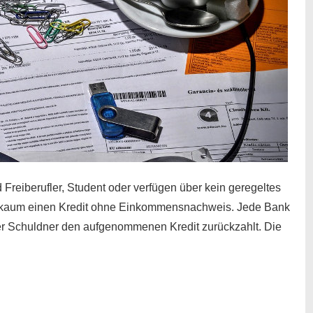
 Freiberufler, Student oder verfügen über kein geregeltes
kaum einen Kredit ohne Einkommensnachweis. Jede Bank
der Schuldner den aufgenommenen Kredit zurückzahlt. Die