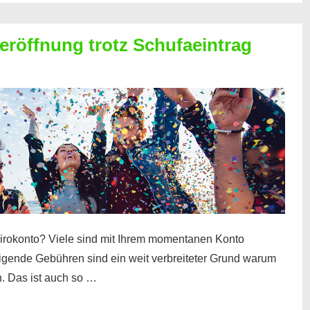
röffnung trotz Schufaeintrag
irokonto? Viele sind mit Ihrem momentanen Konto
teigende Gebühren sind ein weit verbreiteter Grund warum
. Das ist auch so …