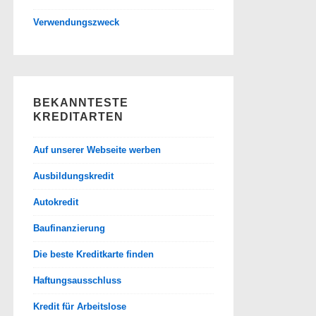
Verwendungszweck
BEKANNTESTE
KREDITARTEN
Auf unserer Webseite werben
Ausbildungskredit
Autokredit
Baufinanzierung
Die beste Kreditkarte finden
Haftungsausschluss
Kredit für Arbeitslose