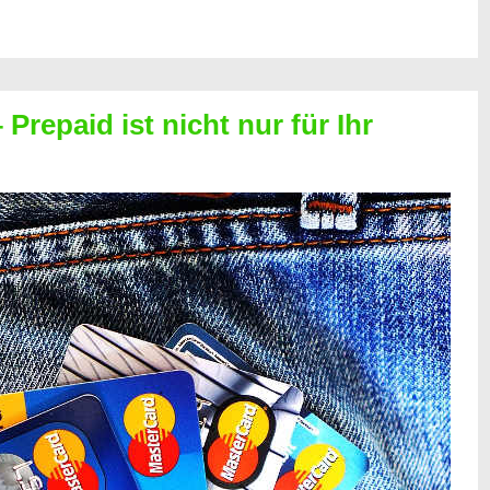
Prepaid ist nicht nur für Ihr