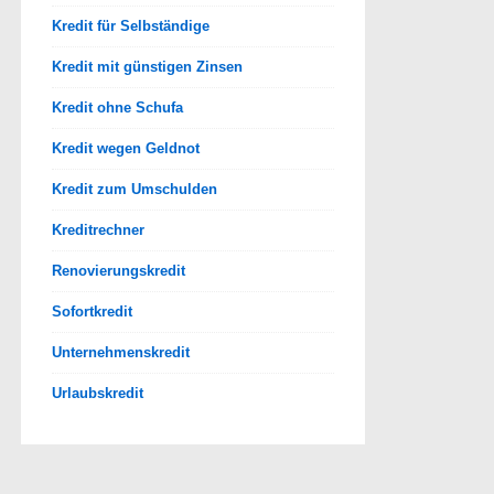
Kredit für Selbständige
Kredit mit günstigen Zinsen
Kredit ohne Schufa
Kredit wegen Geldnot
Kredit zum Umschulden
Kreditrechner
Renovierungskredit
Sofortkredit
Unternehmenskredit
Urlaubskredit