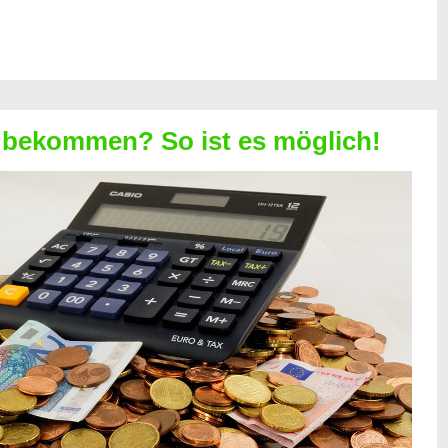
 bekommen? So ist es möglich!