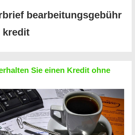
brief bearbeitungsgebühr
kredit
erhalten Sie einen Kredit ohne