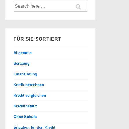
Suche
nach:
FÜR SIE SORTIERT
Allgemein
Beratung
Finanzierung
Kredit berechnen
Kredit vergleichen
Kreditinstitut
Ohne Schufa
Situation für den Kredit