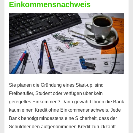
Einkommensnachweis
Sie planen die Gründung eines Start-up, sind
Freiberufler, Student oder verfügen über kein
geregeltes Einkommen? Dann gewährt Ihnen die Bank
kaum einen Kredit ohne Einkommensnachweis. Jede
Bank benötigt mindestens eine Sicherheit, dass der
Schuldner den aufgenommenen Kredit zurückzahlt.