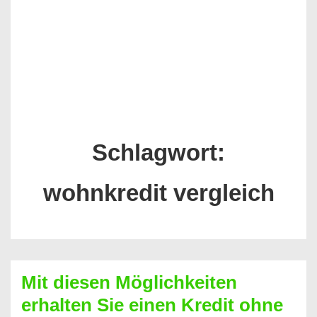
Schlagwort:
wohnkredit vergleich
Mit diesen Möglichkeiten
erhalten Sie einen Kredit ohne