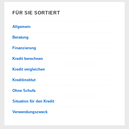
FÜR SIE SORTIERT
Allgemein
Beratung
Finanzierung
Kredit berechnen
Kredit vergleichen
Kreditinstitut
Ohne Schufa
Situation für den Kredit
Verwendungszweck