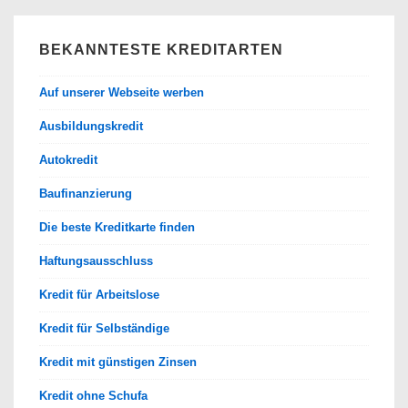
BEKANNTESTE KREDITARTEN
Auf unserer Webseite werben
Ausbildungskredit
Autokredit
Baufinanzierung
Die beste Kreditkarte finden
Haftungsausschluss
Kredit für Arbeitslose
Kredit für Selbständige
Kredit mit günstigen Zinsen
Kredit ohne Schufa