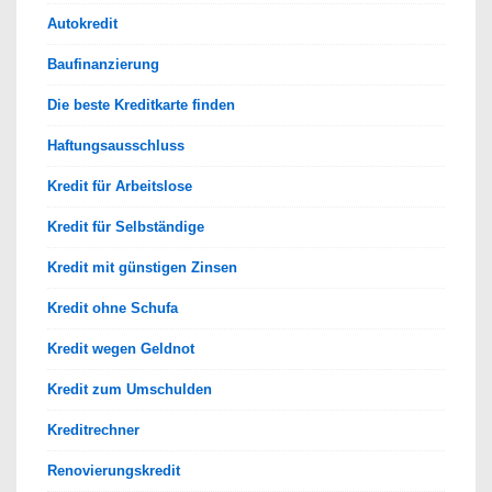
Autokredit
Baufinanzierung
Die beste Kreditkarte finden
Haftungsausschluss
Kredit für Arbeitslose
Kredit für Selbständige
Kredit mit günstigen Zinsen
Kredit ohne Schufa
Kredit wegen Geldnot
Kredit zum Umschulden
Kreditrechner
Renovierungskredit