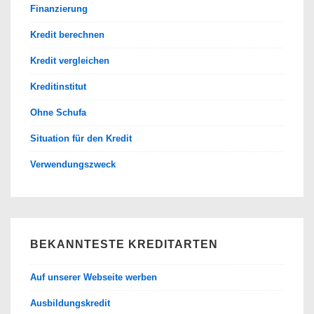
Finanzierung
Kredit berechnen
Kredit vergleichen
Kreditinstitut
Ohne Schufa
Situation für den Kredit
Verwendungszweck
BEKANNTESTE KREDITARTEN
Auf unserer Webseite werben
Ausbildungskredit