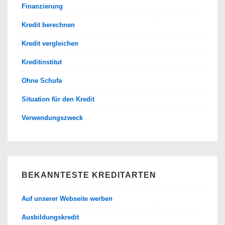
Finanzierung
Kredit berechnen
Kredit vergleichen
Kreditinstitut
Ohne Schufa
Situation für den Kredit
Verwendungszweck
BEKANNTESTE KREDITARTEN
Auf unserer Webseite werben
Ausbildungskredit