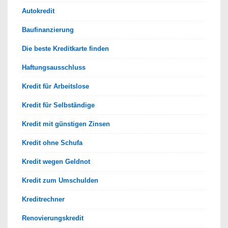
Autokredit
Baufinanzierung
Die beste Kreditkarte finden
Haftungsausschluss
Kredit für Arbeitslose
Kredit für Selbständige
Kredit mit günstigen Zinsen
Kredit ohne Schufa
Kredit wegen Geldnot
Kredit zum Umschulden
Kreditrechner
Renovierungskredit