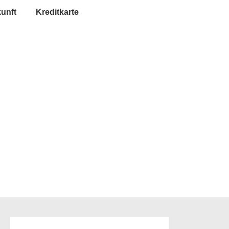
unft
Kreditkarte