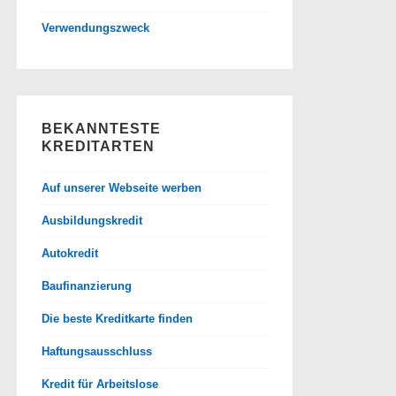
Verwendungszweck
BEKANNTESTE
KREDITARTEN
Auf unserer Webseite werben
Ausbildungskredit
Autokredit
Baufinanzierung
Die beste Kreditkarte finden
Haftungsausschluss
Kredit für Arbeitslose