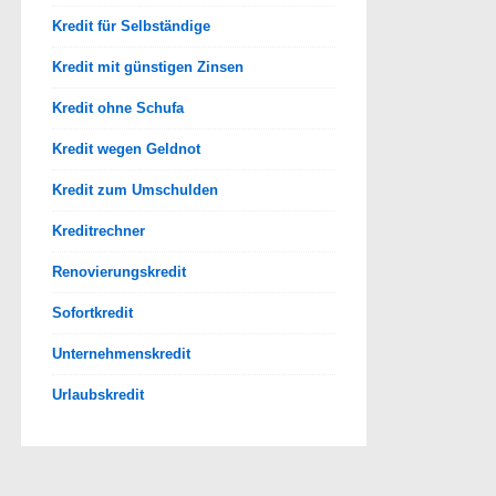
Kredit für Selbständige
Kredit mit günstigen Zinsen
Kredit ohne Schufa
Kredit wegen Geldnot
Kredit zum Umschulden
Kreditrechner
Renovierungskredit
Sofortkredit
Unternehmenskredit
Urlaubskredit