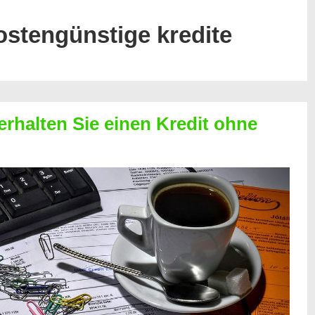
ostengünstige kredite
erhalten Sie einen Kredit ohne