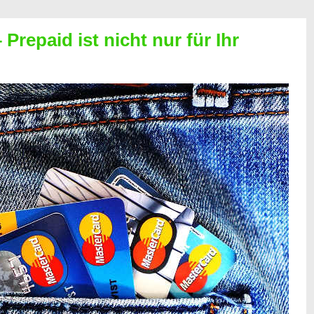
Prepaid ist nicht nur für Ihr