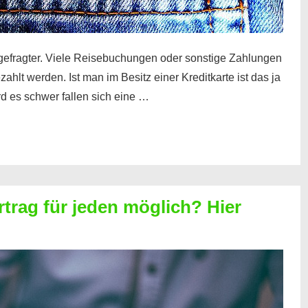
gefragter. Viele Reisebuchungen oder sonstige Zahlungen
zahlt werden. Ist man im Besitz einer Kreditkarte ist das ja
d es schwer fallen sich eine …
rtrag für jeden möglich? Hier