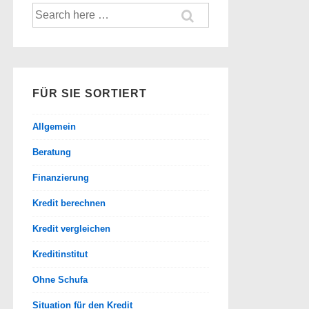
Suche
nach:
FÜR SIE SORTIERT
Allgemein
Beratung
Finanzierung
Kredit berechnen
Kredit vergleichen
Kreditinstitut
Ohne Schufa
Situation für den Kredit