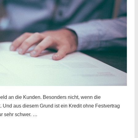
eld an die Kunden. Besonders nicht, wenn die
t. Und aus diesem Grund ist ein Kredit ohne Festvertrag
nur sehr schwer. …