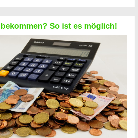
 bekommen? So ist es möglich!