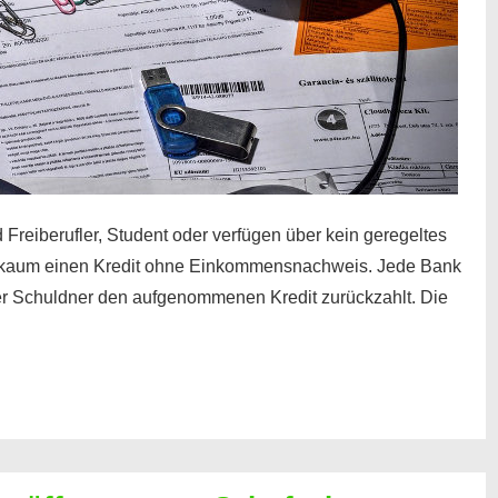
 Freiberufler, Student oder verfügen über kein geregeltes
kaum einen Kredit ohne Einkommensnachweis. Jede Bank
der Schuldner den aufgenommenen Kredit zurückzahlt. Die