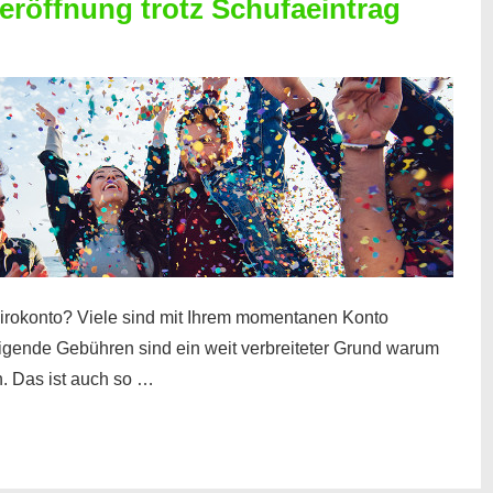
röffnung trotz Schufaeintrag
irokonto? Viele sind mit Ihrem momentanen Konto
teigende Gebühren sind ein weit verbreiteter Grund warum
. Das ist auch so …