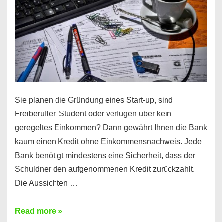
Sie planen die Gründung eines Start-up, sind
Freiberufler, Student oder verfügen über kein
geregeltes Einkommen? Dann gewährt Ihnen die Bank
kaum einen Kredit ohne Einkommensnachweis. Jede
Bank benötigt mindestens eine Sicherheit, dass der
Schuldner den aufgenommenen Kredit zurückzahlt.
Die Aussichten …
Mit
Read more »