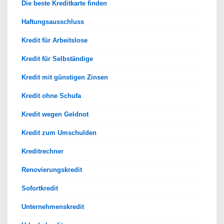
Die beste Kreditkarte finden
Haftungsausschluss
Kredit für Arbeitslose
Kredit für Selbständige
Kredit mit günstigen Zinsen
Kredit ohne Schufa
Kredit wegen Geldnot
Kredit zum Umschulden
Kreditrechner
Renovierungskredit
Sofortkredit
Unternehmenskredit