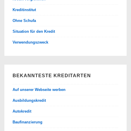
Kreditinstitut
Ohne Schufa
Situation für den Kredit
Verwendungszweck
BEKANNTESTE KREDITARTEN
Auf unserer Webseite werben
Ausbildungskredit
Autokredit
Baufinanzierung