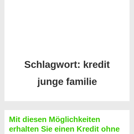
Schlagwort:
kredit
junge familie
Mit diesen Möglichkeiten
erhalten Sie einen Kredit ohne