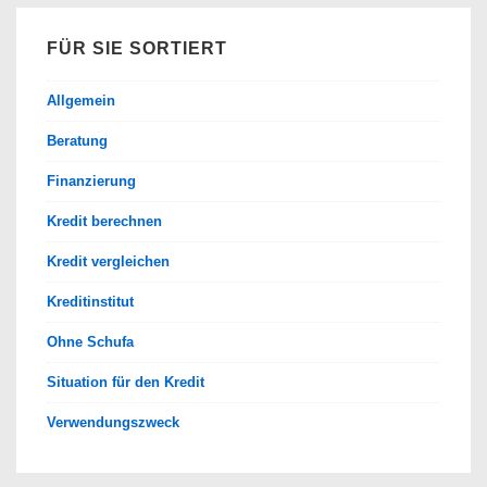
FÜR SIE SORTIERT
Allgemein
Beratung
Finanzierung
Kredit berechnen
Kredit vergleichen
Kreditinstitut
Ohne Schufa
Situation für den Kredit
Verwendungszweck