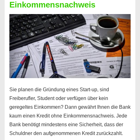
Einkommensnachweis
Sie planen die Gründung eines Start-up, sind
Freiberufler, Student oder verfügen über kein
geregeltes Einkommen? Dann gewährt Ihnen die Bank
kaum einen Kredit ohne Einkommensnachweis. Jede
Bank benötigt mindestens eine Sicherheit, dass der
Schuldner den aufgenommenen Kredit zurückzahlt.