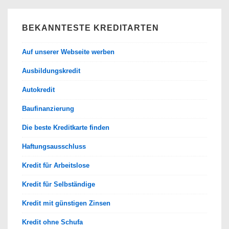
BEKANNTESTE KREDITARTEN
Auf unserer Webseite werben
Ausbildungskredit
Autokredit
Baufinanzierung
Die beste Kreditkarte finden
Haftungsausschluss
Kredit für Arbeitslose
Kredit für Selbständige
Kredit mit günstigen Zinsen
Kredit ohne Schufa