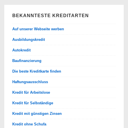
BEKANNTESTE KREDITARTEN
Auf unserer Webseite werben
Ausbildungskredit
Autokredit
Baufinanzierung
Die beste Kreditkarte finden
Haftungsausschluss
Kredit für Arbeitslose
Kredit für Selbständige
Kredit mit günstigen Zinsen
Kredit ohne Schufa