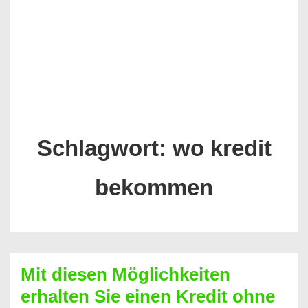
Schlagwort:
wo kredit
bekommen
Mit diesen Möglichkeiten
erhalten Sie einen Kredit ohne