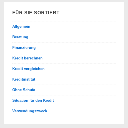
FÜR SIE SORTIERT
Allgemein
Beratung
Finanzierung
Kredit berechnen
Kredit vergleichen
Kreditinstitut
Ohne Schufa
Situation für den Kredit
Verwendungszweck