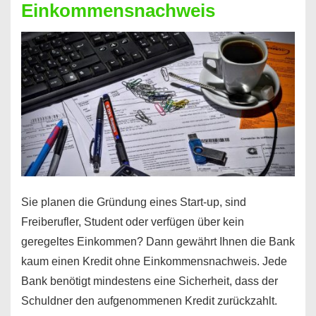
Einkommensnachweis
Sie planen die Gründung eines Start-up, sind
Freiberufler, Student oder verfügen über kein
geregeltes Einkommen? Dann gewährt Ihnen die Bank
kaum einen Kredit ohne Einkommensnachweis. Jede
Bank benötigt mindestens eine Sicherheit, dass der
Schuldner den aufgenommenen Kredit zurückzahlt.