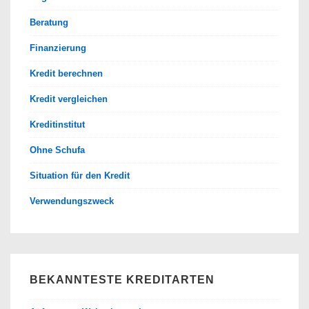
Beratung
Finanzierung
Kredit berechnen
Kredit vergleichen
Kreditinstitut
Ohne Schufa
Situation für den Kredit
Verwendungszweck
BEKANNTESTE KREDITARTEN