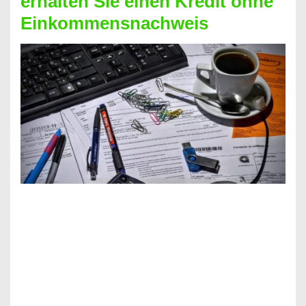
erhalten Sie einen Kredit ohne
Einkommensnachweis