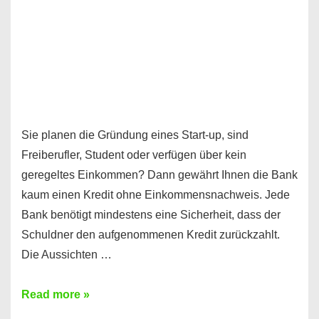
Sie planen die Gründung eines Start-up, sind
Freiberufler, Student oder verfügen über kein
geregeltes Einkommen? Dann gewährt Ihnen die Bank
kaum einen Kredit ohne Einkommensnachweis. Jede
Bank benötigt mindestens eine Sicherheit, dass der
Schuldner den aufgenommenen Kredit zurückzahlt.
Die Aussichten …
Mit
Read more »
diesen