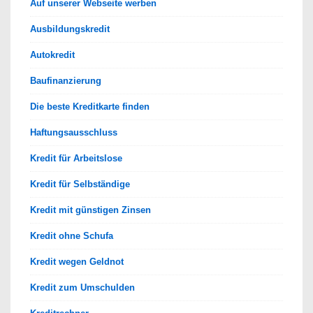
Auf unserer Webseite werben
Ausbildungskredit
Autokredit
Baufinanzierung
Die beste Kreditkarte finden
Haftungsausschluss
Kredit für Arbeitslose
Kredit für Selbständige
Kredit mit günstigen Zinsen
Kredit ohne Schufa
Kredit wegen Geldnot
Kredit zum Umschulden