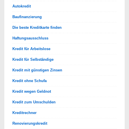
Autokredit
Baufinanzierung
Die beste Kreditkarte finden
Haftungsausschluss
Kredit für Arbeitslose
Kredit für Selbständige
Kredit mit günstigen Zinsen
Kredit ohne Schufa
Kredit wegen Geldnot
Kredit zum Umschulden
Kreditrechner
Renovierungskredit