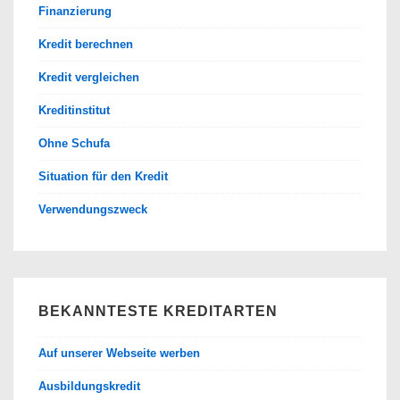
Finanzierung
Kredit berechnen
Kredit vergleichen
Kreditinstitut
Ohne Schufa
Situation für den Kredit
Verwendungszweck
BEKANNTESTE KREDITARTEN
Auf unserer Webseite werben
Ausbildungskredit