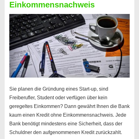
Einkommensnachweis
Sie planen die Gründung eines Start-up, sind
Freiberufler, Student oder verfügen über kein
geregeltes Einkommen? Dann gewährt Ihnen die Bank
kaum einen Kredit ohne Einkommensnachweis. Jede
Bank benötigt mindestens eine Sicherheit, dass der
Schuldner den aufgenommenen Kredit zurückzahlt.