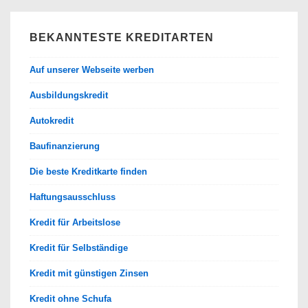
BEKANNTESTE KREDITARTEN
Auf unserer Webseite werben
Ausbildungskredit
Autokredit
Baufinanzierung
Die beste Kreditkarte finden
Haftungsausschluss
Kredit für Arbeitslose
Kredit für Selbständige
Kredit mit günstigen Zinsen
Kredit ohne Schufa