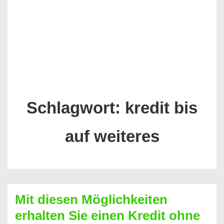
Schlagwort:
kredit bis
auf weiteres
Mit diesen Möglichkeiten
erhalten Sie einen Kredit ohne