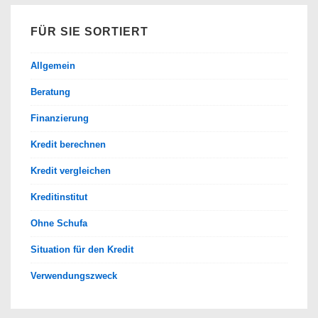
FÜR SIE SORTIERT
Allgemein
Beratung
Finanzierung
Kredit berechnen
Kredit vergleichen
Kreditinstitut
Ohne Schufa
Situation für den Kredit
Verwendungszweck