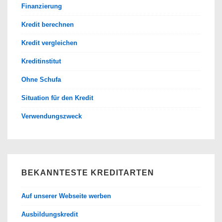
Finanzierung
Kredit berechnen
Kredit vergleichen
Kreditinstitut
Ohne Schufa
Situation für den Kredit
Verwendungszweck
BEKANNTESTE KREDITARTEN
Auf unserer Webseite werben
Ausbildungskredit