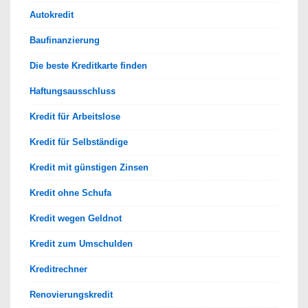
Autokredit
Baufinanzierung
Die beste Kreditkarte finden
Haftungsausschluss
Kredit für Arbeitslose
Kredit für Selbständige
Kredit mit günstigen Zinsen
Kredit ohne Schufa
Kredit wegen Geldnot
Kredit zum Umschulden
Kreditrechner
Renovierungskredit