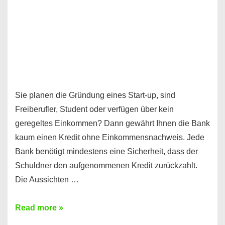
Sie planen die Gründung eines Start-up, sind
Freiberufler, Student oder verfügen über kein
geregeltes Einkommen? Dann gewährt Ihnen die Bank
kaum einen Kredit ohne Einkommensnachweis. Jede
Bank benötigt mindestens eine Sicherheit, dass der
Schuldner den aufgenommenen Kredit zurückzahlt.
Die Aussichten …
Mit
Read more »
diesen