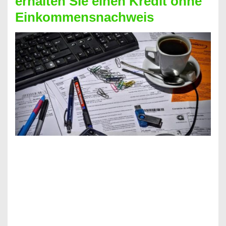
erhalten Sie einen Kredit ohne
Einkommensnachweis