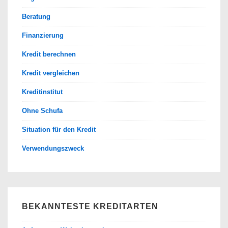
Beratung
Finanzierung
Kredit berechnen
Kredit vergleichen
Kreditinstitut
Ohne Schufa
Situation für den Kredit
Verwendungszweck
BEKANNTESTE KREDITARTEN