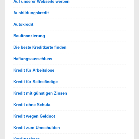
Auf unserer Webseite werben
Ausbildungskredit
Autokredit
Baufinanzierung
Die beste Kreditkarte finden
Haftungsausschluss
Kredit für Arbeitslose
Kredit für Selbständige
Kredit mit günstigen Zinsen
Kredit ohne Schufa
Kredit wegen Geldnot
Kredit zum Umschulden