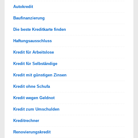
Autokredit
Baufinanzierung
Die beste Kreditkarte finden
Haftungsausschluss
Kredit für Arbeitslose
Kredit für Selbständige
Kredit mit günstigen Zinsen
Kredit ohne Schufa
Kredit wegen Geldnot
Kredit zum Umschulden
Kreditrechner
Renovierungskredit