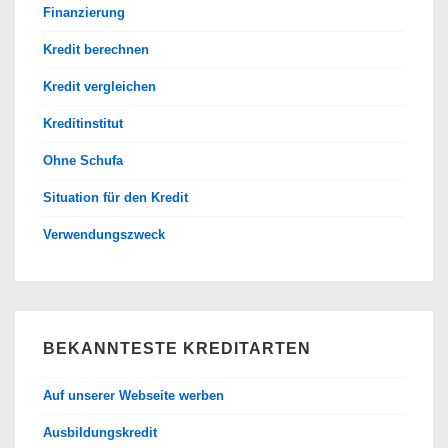
Finanzierung
Kredit berechnen
Kredit vergleichen
Kreditinstitut
Ohne Schufa
Situation für den Kredit
Verwendungszweck
BEKANNTESTE KREDITARTEN
Auf unserer Webseite werben
Ausbildungskredit