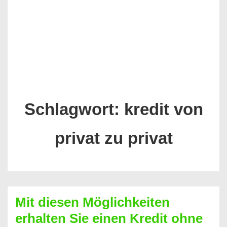
Schlagwort:
kredit von
privat zu privat
Mit diesen Möglichkeiten
erhalten Sie einen Kredit ohne