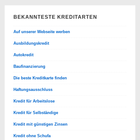
BEKANNTESTE KREDITARTEN
Auf unserer Webseite werben
Ausbildungskredit
Autokredit
Baufinanzierung
Die beste Kreditkarte finden
Haftungsausschluss
Kredit für Arbeitslose
Kredit für Selbständige
Kredit mit günstigen Zinsen
Kredit ohne Schufa