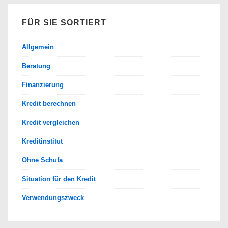
FÜR SIE SORTIERT
Allgemein
Beratung
Finanzierung
Kredit berechnen
Kredit vergleichen
Kreditinstitut
Ohne Schufa
Situation für den Kredit
Verwendungszweck