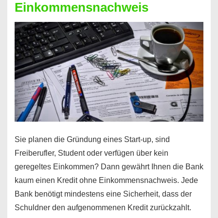
Einkommensnachweis
Sie planen die Gründung eines Start-up, sind
Freiberufler, Student oder verfügen über kein
geregeltes Einkommen? Dann gewährt Ihnen die Bank
kaum einen Kredit ohne Einkommensnachweis. Jede
Bank benötigt mindestens eine Sicherheit, dass der
Schuldner den aufgenommenen Kredit zurückzahlt.