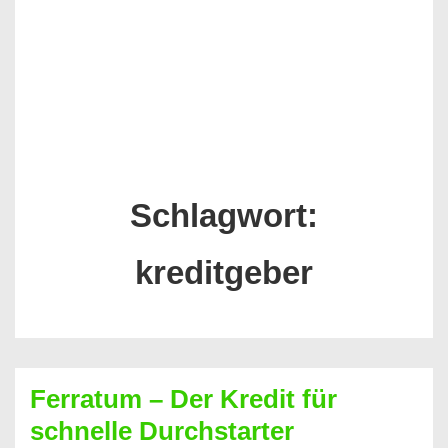
Schlagwort:
kreditgeber
Ferratum – Der Kredit für
schnelle Durchstarter