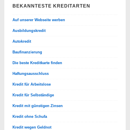
BEKANNTESTE KREDITARTEN
Auf unserer Webseite werben
Ausbildungskredit
Autokredit
Baufinanzierung
Die beste Kreditkarte finden
Haftungsausschluss
Kredit für Arbeitslose
Kredit für Selbständige
Kredit mit günstigen Zinsen
Kredit ohne Schufa
Kredit wegen Geldnot