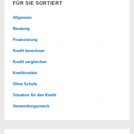
FÜR SIE SORTIERT
Allgemein
Beratung
Finanzierung
Kredit berechnen
Kredit vergleichen
Kreditinstitut
Ohne Schufa
Situation für den Kredit
Verwendungszweck