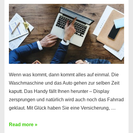
Wenn was kommt, dann kommt alles auf einmal. Die
Waschmaschine und das Auto gehen zur selben Zeit
kaputt. Das Handy fällt Ihnen herunter – Display
zersprungen und natürlich wird auch noch das Fahrrad
geklaut. Mit Glück haben Sie eine Versicherung, …
Ferratum
Read more »
–