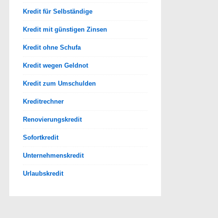
Kredit für Selbständige
Kredit mit günstigen Zinsen
Kredit ohne Schufa
Kredit wegen Geldnot
Kredit zum Umschulden
Kreditrechner
Renovierungskredit
Sofortkredit
Unternehmenskredit
Urlaubskredit