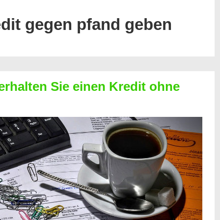
edit gegen pfand geben
erhalten Sie einen Kredit ohne