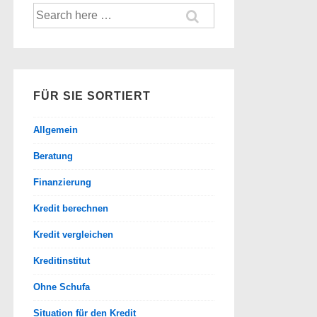
Suche
nach:
FÜR SIE SORTIERT
Allgemein
Beratung
Finanzierung
Kredit berechnen
Kredit vergleichen
Kreditinstitut
Ohne Schufa
Situation für den Kredit