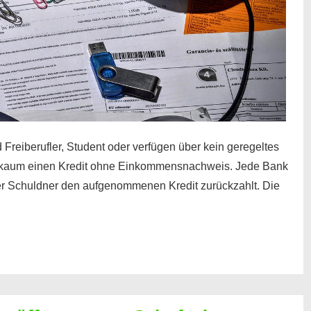
 Freiberufler, Student oder verfügen über kein geregeltes
kaum einen Kredit ohne Einkommensnachweis. Jede Bank
der Schuldner den aufgenommenen Kredit zurückzahlt. Die