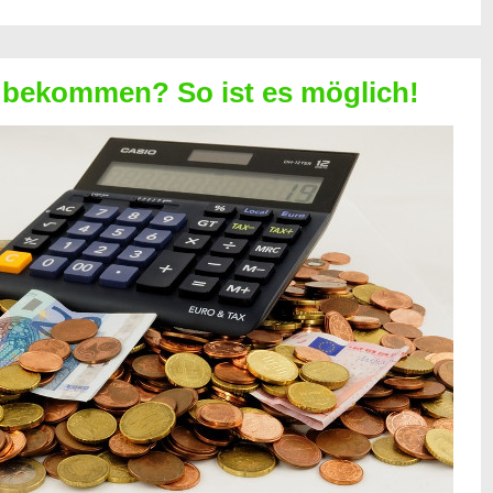
 bekommen? So ist es möglich!