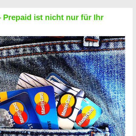
Prepaid ist nicht nur für Ihr