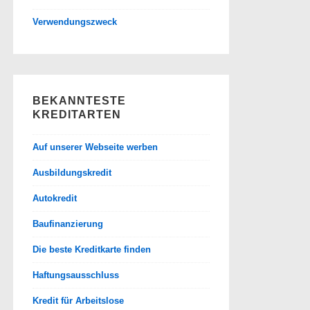
Verwendungszweck
BEKANNTESTE
KREDITARTEN
Auf unserer Webseite werben
Ausbildungskredit
Autokredit
Baufinanzierung
Die beste Kreditkarte finden
Haftungsausschluss
Kredit für Arbeitslose