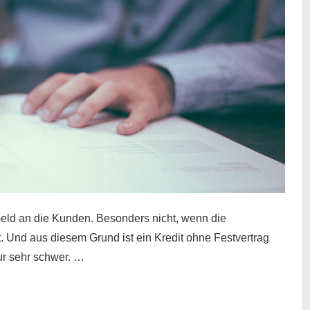
eld an die Kunden. Besonders nicht, wenn die
t. Und aus diesem Grund ist ein Kredit ohne Festvertrag
nur sehr schwer. …