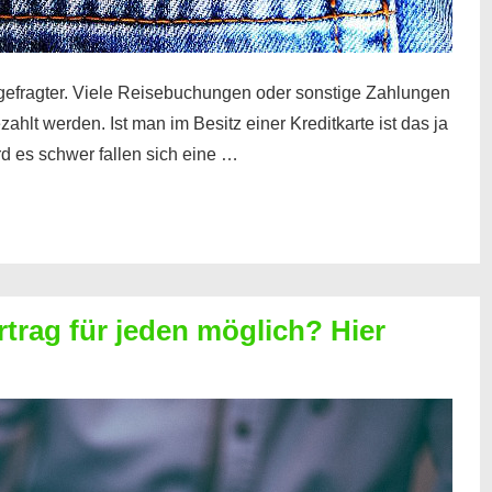
gefragter. Viele Reisebuchungen oder sonstige Zahlungen
zahlt werden. Ist man im Besitz einer Kreditkarte ist das ja
d es schwer fallen sich eine …
rtrag für jeden möglich? Hier