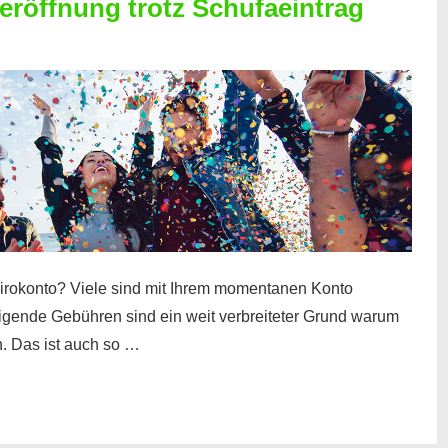
röffnung trotz Schufaeintrag
irokonto? Viele sind mit Ihrem momentanen Konto
teigende Gebühren sind ein weit verbreiteter Grund warum
. Das ist auch so …