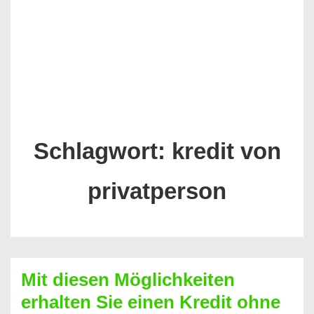
Schlagwort:
kredit von
privatperson
Mit diesen Möglichkeiten
erhalten Sie einen Kredit ohne