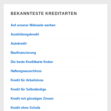
BEKANNTESTE KREDITARTEN
Auf unserer Webseite werben
Ausbildungskredit
Autokredit
Baufinanzierung
Die beste Kreditkarte finden
Haftungsausschluss
Kredit für Arbeitslose
Kredit für Selbständige
Kredit mit günstigen Zinsen
Kredit ohne Schufa