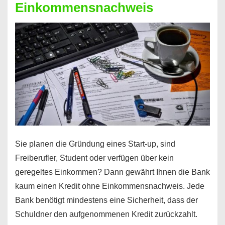
Einkommensnachweis
Sie planen die Gründung eines Start-up, sind
Freiberufler, Student oder verfügen über kein
geregeltes Einkommen? Dann gewährt Ihnen die Bank
kaum einen Kredit ohne Einkommensnachweis. Jede
Bank benötigt mindestens eine Sicherheit, dass der
Schuldner den aufgenommenen Kredit zurückzahlt.