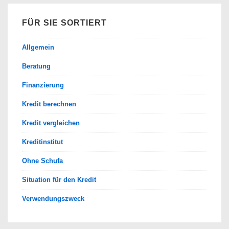
FÜR SIE SORTIERT
Allgemein
Beratung
Finanzierung
Kredit berechnen
Kredit vergleichen
Kreditinstitut
Ohne Schufa
Situation für den Kredit
Verwendungszweck