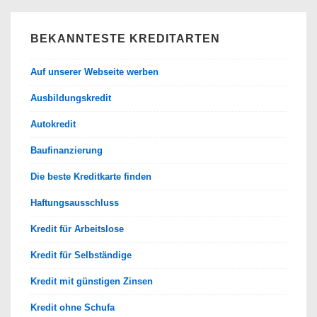
BEKANNTESTE KREDITARTEN
Auf unserer Webseite werben
Ausbildungskredit
Autokredit
Baufinanzierung
Die beste Kreditkarte finden
Haftungsausschluss
Kredit für Arbeitslose
Kredit für Selbständige
Kredit mit günstigen Zinsen
Kredit ohne Schufa