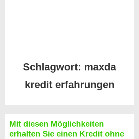
Schlagwort:
maxda
kredit erfahrungen
Mit diesen Möglichkeiten
erhalten Sie einen Kredit ohne