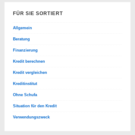
FÜR SIE SORTIERT
Allgemein
Beratung
Finanzierung
Kredit berechnen
Kredit vergleichen
Kreditinstitut
Ohne Schufa
Situation für den Kredit
Verwendungszweck