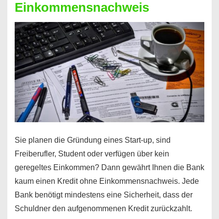
Einkommensnachweis
Sie planen die Gründung eines Start-up, sind
Freiberufler, Student oder verfügen über kein
geregeltes Einkommen? Dann gewährt Ihnen die Bank
kaum einen Kredit ohne Einkommensnachweis. Jede
Bank benötigt mindestens eine Sicherheit, dass der
Schuldner den aufgenommenen Kredit zurückzahlt.