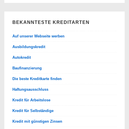
BEKANNTESTE KREDITARTEN
Auf unserer Webseite werben
Ausbildungskredit
Autokredit
Baufinanzierung
Die beste Kreditkarte finden
Haftungsausschluss
Kredit für Arbeitslose
Kredit für Selbständige
Kredit mit günstigen Zinsen