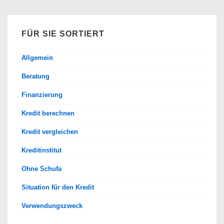
finden
FÜR SIE SORTIERT
Allgemein
Beratung
Finanzierung
Kredit berechnen
Kredit vergleichen
Kreditinstitut
Ohne Schufa
Situation für den Kredit
Verwendungszweck