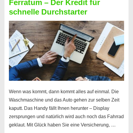
Ferratum – Der Kredit für
schnelle Durchstarter
Wenn was kommt, dann kommt alles auf einmal. Die
Waschmaschine und das Auto gehen zur selben Zeit
kaputt. Das Handy fällt Ihnen herunter – Display
zersprungen und natürlich wird auch noch das Fahrrad
geklaut. Mit Glück haben Sie eine Versicherung, …