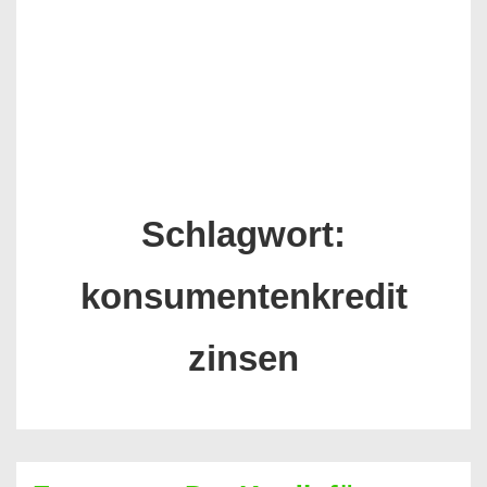
Schlagwort:
konsumentenkredit
zinsen