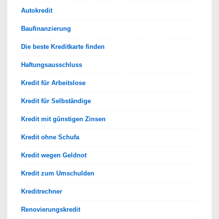
Autokredit
Baufinanzierung
Die beste Kreditkarte finden
Haftungsausschluss
Kredit für Arbeitslose
Kredit für Selbständige
Kredit mit günstigen Zinsen
Kredit ohne Schufa
Kredit wegen Geldnot
Kredit zum Umschulden
Kreditrechner
Renovierungskredit