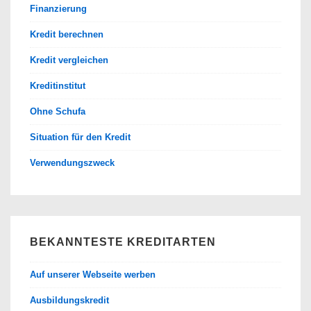
Finanzierung
Kredit berechnen
Kredit vergleichen
Kreditinstitut
Ohne Schufa
Situation für den Kredit
Verwendungszweck
BEKANNTESTE KREDITARTEN
Auf unserer Webseite werben
Ausbildungskredit