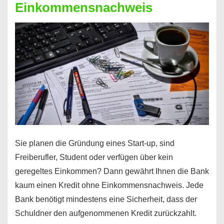
Einkommensnachweis
Sie planen die Gründung eines Start-up, sind
Freiberufler, Student oder verfügen über kein
geregeltes Einkommen? Dann gewährt Ihnen die Bank
kaum einen Kredit ohne Einkommensnachweis. Jede
Bank benötigt mindestens eine Sicherheit, dass der
Schuldner den aufgenommenen Kredit zurückzahlt.