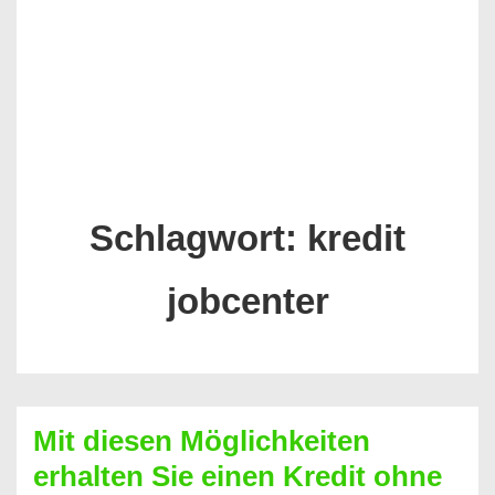
Schlagwort:
kredit
jobcenter
Mit diesen Möglichkeiten
erhalten Sie einen Kredit ohne