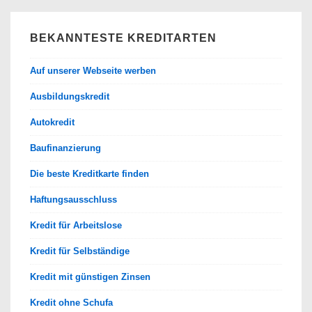
BEKANNTESTE KREDITARTEN
Auf unserer Webseite werben
Ausbildungskredit
Autokredit
Baufinanzierung
Die beste Kreditkarte finden
Haftungsausschluss
Kredit für Arbeitslose
Kredit für Selbständige
Kredit mit günstigen Zinsen
Kredit ohne Schufa