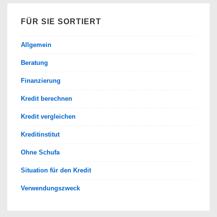
FÜR SIE SORTIERT
Allgemein
Beratung
Finanzierung
Kredit berechnen
Kredit vergleichen
Kreditinstitut
Ohne Schufa
Situation für den Kredit
Verwendungszweck