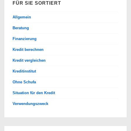
FÜR SIE SORTIERT
Allgemein
Beratung
Finanzierung
Kredit berechnen
Kredit vergleichen
Kreditinstitut
Ohne Schufa
Situation für den Kredit
Verwendungszweck