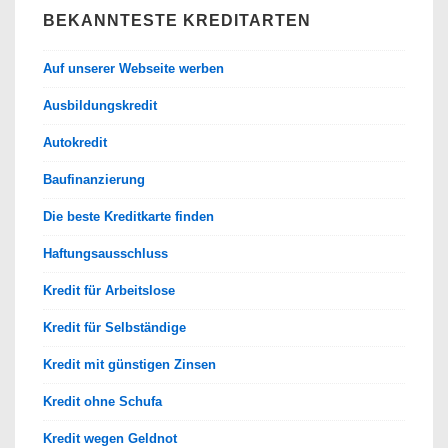
BEKANNTESTE KREDITARTEN
Auf unserer Webseite werben
Ausbildungskredit
Autokredit
Baufinanzierung
Die beste Kreditkarte finden
Haftungsausschluss
Kredit für Arbeitslose
Kredit für Selbständige
Kredit mit günstigen Zinsen
Kredit ohne Schufa
Kredit wegen Geldnot