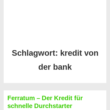
Schlagwort:
kredit von
der bank
Ferratum – Der Kredit für
schnelle Durchstarter