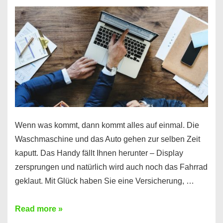
Wenn was kommt, dann kommt alles auf einmal. Die
Waschmaschine und das Auto gehen zur selben Zeit
kaputt. Das Handy fällt Ihnen herunter – Display
zersprungen und natürlich wird auch noch das Fahrrad
geklaut. Mit Glück haben Sie eine Versicherung, …
Ferratum
Read more »
–