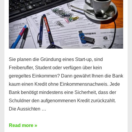
Sie planen die Gründung eines Start-up, sind
Freiberufler, Student oder verfügen über kein
geregeltes Einkommen? Dann gewährt Ihnen die Bank
kaum einen Kredit ohne Einkommensnachweis. Jede
Bank benötigt mindestens eine Sicherheit, dass der
Schuldner den aufgenommenen Kredit zurückzahlt.
Die Aussichten …
Mit
Read more »