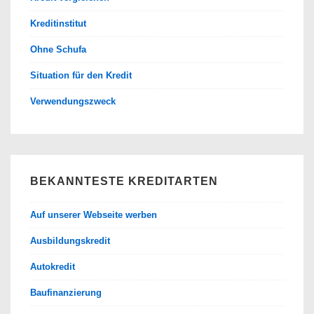
Kreditinstitut
Ohne Schufa
Situation für den Kredit
Verwendungszweck
BEKANNTESTE KREDITARTEN
Auf unserer Webseite werben
Ausbildungskredit
Autokredit
Baufinanzierung