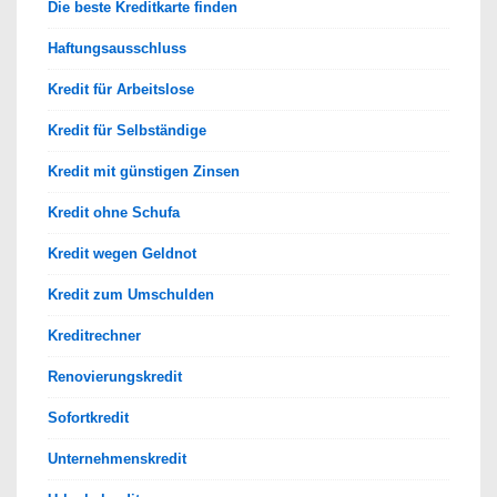
Die beste Kreditkarte finden
Haftungsausschluss
Kredit für Arbeitslose
Kredit für Selbständige
Kredit mit günstigen Zinsen
Kredit ohne Schufa
Kredit wegen Geldnot
Kredit zum Umschulden
Kreditrechner
Renovierungskredit
Sofortkredit
Unternehmenskredit