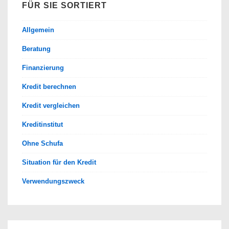
FÜR SIE SORTIERT
Allgemein
Beratung
Finanzierung
Kredit berechnen
Kredit vergleichen
Kreditinstitut
Ohne Schufa
Situation für den Kredit
Verwendungszweck