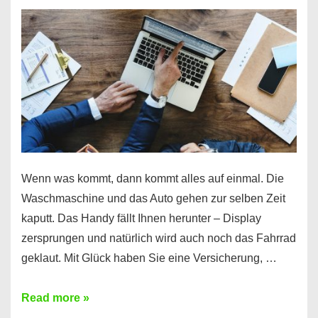
Wenn was kommt, dann kommt alles auf einmal. Die
Waschmaschine und das Auto gehen zur selben Zeit
kaputt. Das Handy fällt Ihnen herunter – Display
zersprungen und natürlich wird auch noch das Fahrrad
geklaut. Mit Glück haben Sie eine Versicherung, …
Ferratum
Read more »
–