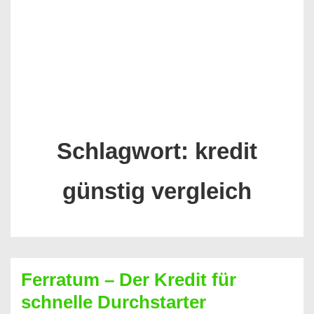
Schlagwort:
kredit
günstig vergleich
Ferratum – Der Kredit für
schnelle Durchstarter