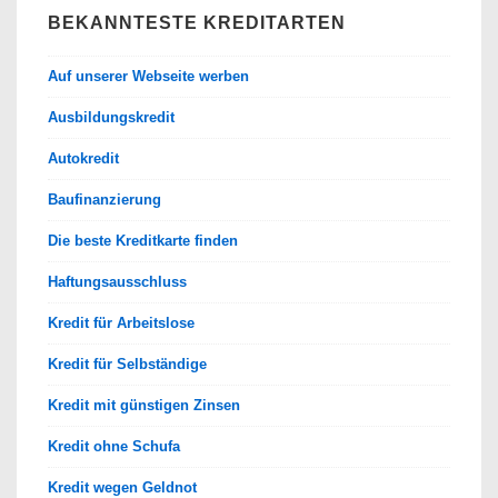
BEKANNTESTE KREDITARTEN
Auf unserer Webseite werben
Ausbildungskredit
Autokredit
Baufinanzierung
Die beste Kreditkarte finden
Haftungsausschluss
Kredit für Arbeitslose
Kredit für Selbständige
Kredit mit günstigen Zinsen
Kredit ohne Schufa
Kredit wegen Geldnot