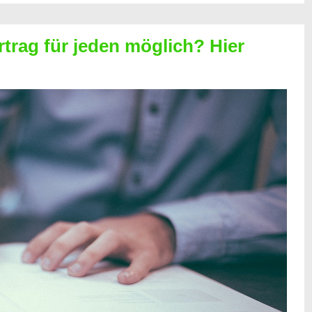
rtrag für jeden möglich? Hier