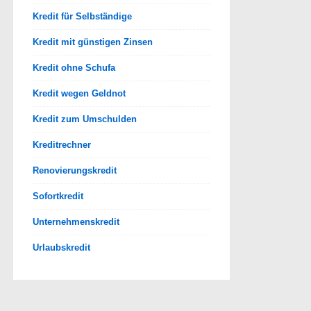
Kredit für Selbständige
Kredit mit günstigen Zinsen
Kredit ohne Schufa
Kredit wegen Geldnot
Kredit zum Umschulden
Kreditrechner
Renovierungskredit
Sofortkredit
Unternehmenskredit
Urlaubskredit