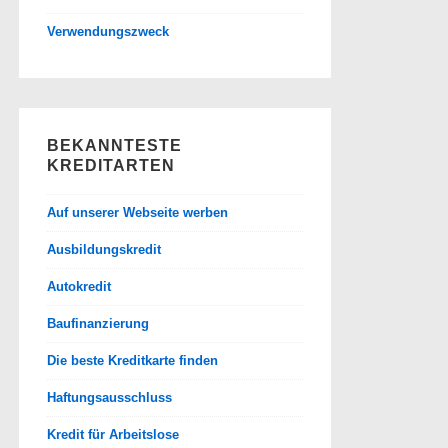
Verwendungszweck
BEKANNTESTE
KREDITARTEN
Auf unserer Webseite werben
Ausbildungskredit
Autokredit
Baufinanzierung
Die beste Kreditkarte finden
Haftungsausschluss
Kredit für Arbeitslose