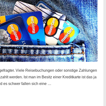
gefragter. Viele Reisebuchungen oder sonstige Zahlungen
zahlt werden. Ist man im Besitz einer Kreditkarte ist das ja
d es schwer fallen sich eine …