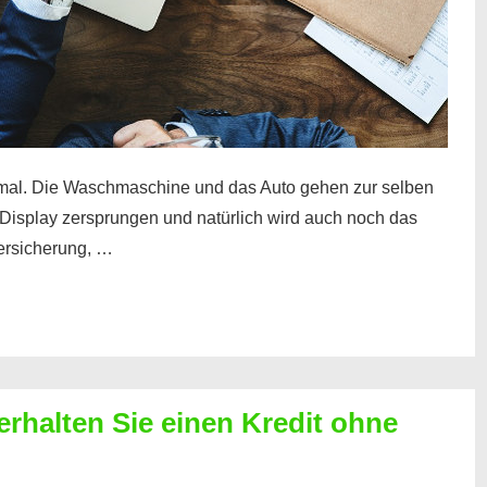
mal. Die Waschmaschine und das Auto gehen zur selben
– Display zersprungen und natürlich wird auch noch das
Versicherung, …
erhalten Sie einen Kredit ohne