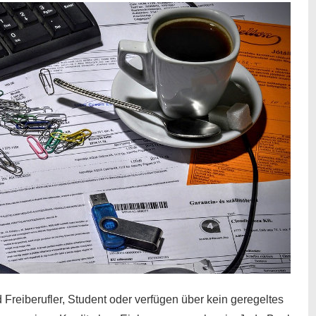
 Freiberufler, Student oder verfügen über kein geregeltes