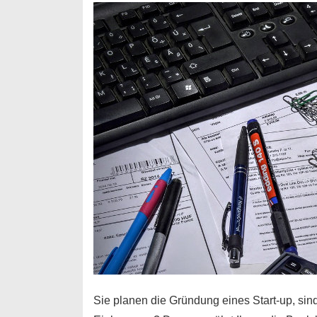
Durchstarter
Sie planen die Gründung eines Start-up, sind