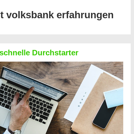
it volksbank erfahrungen
 schnelle Durchstarter