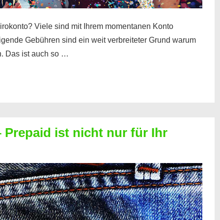
irokonto? Viele sind mit Ihrem momentanen Konto
teigende Gebühren sind ein weit verbreiteter Grund warum
. Das ist auch so …
Prepaid ist nicht nur für Ihr