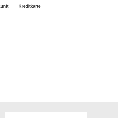
unft
Kreditkarte