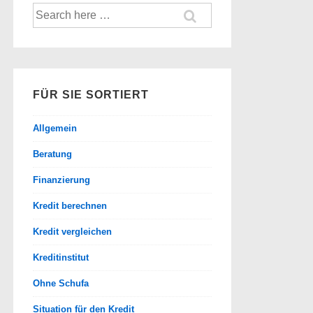
Suche
nach:
FÜR SIE SORTIERT
Allgemein
Beratung
Finanzierung
Kredit berechnen
Kredit vergleichen
Kreditinstitut
Ohne Schufa
Situation für den Kredit