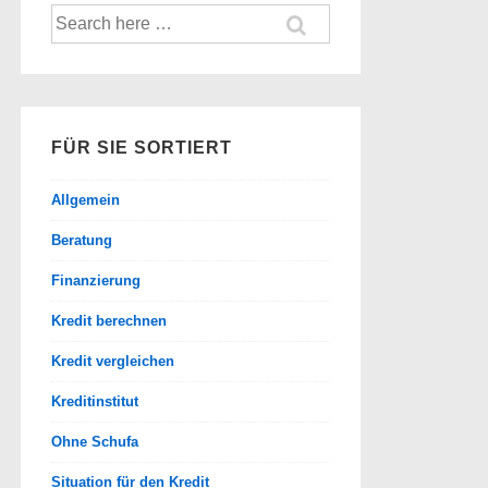
Suche
nach:
FÜR SIE SORTIERT
Allgemein
Beratung
Finanzierung
Kredit berechnen
Kredit vergleichen
Kreditinstitut
Ohne Schufa
Situation für den Kredit