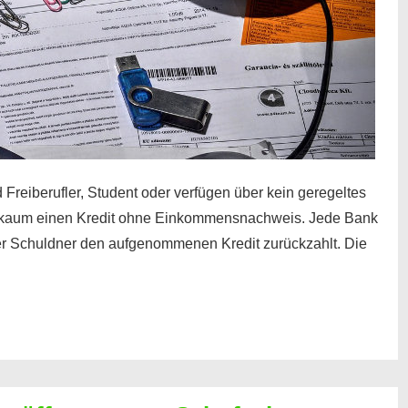
 Freiberufler, Student oder verfügen über kein geregeltes
kaum einen Kredit ohne Einkommensnachweis. Jede Bank
der Schuldner den aufgenommenen Kredit zurückzahlt. Die