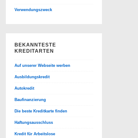
Verwendungszweck
BEKANNTESTE
KREDITARTEN
Auf unserer Webseite werben
Ausbildungskredit
Autokredit
Baufinanzierung
Die beste Kreditkarte finden
Haftungsausschluss
Kredit für Arbeitslose