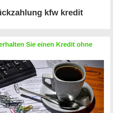
ückzahlung kfw kredit
erhalten Sie einen Kredit ohne