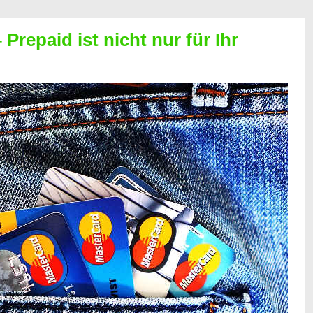
Prepaid ist nicht nur für Ihr