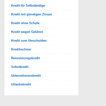
Kredit für Selbständige
Kredit mit günstigen Zinsen
Kredit ohne Schufa
Kredit wegen Geldnot
Kredit zum Umschulden
Kreditrechner
Renovierungskredit
Sofortkredit
Unternehmenskredit
Urlaubskredit