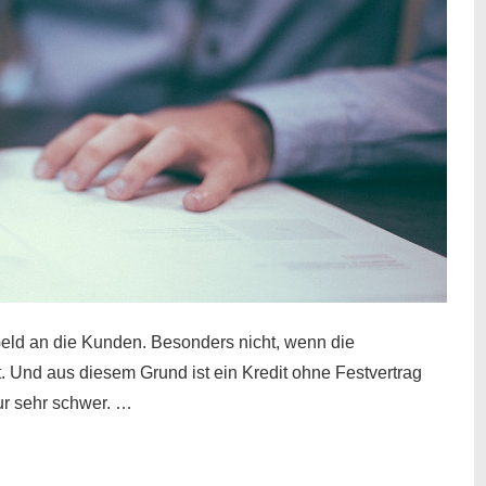
eld an die Kunden. Besonders nicht, wenn die
t. Und aus diesem Grund ist ein Kredit ohne Festvertrag
nur sehr schwer. …