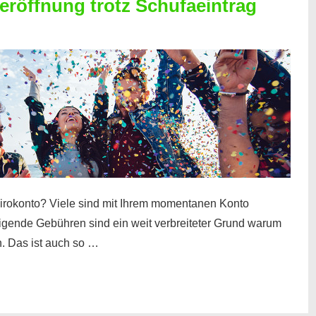
röffnung trotz Schufaeintrag
irokonto? Viele sind mit Ihrem momentanen Konto
teigende Gebühren sind ein weit verbreiteter Grund warum
. Das ist auch so …