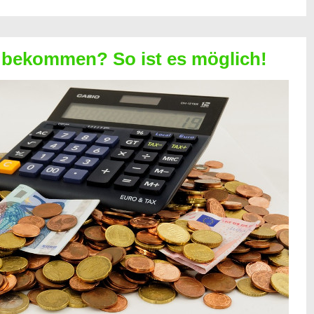
 bekommen? So ist es möglich!