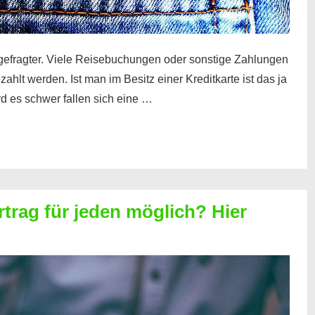
gefragter. Viele Reisebuchungen oder sonstige Zahlungen
zahlt werden. Ist man im Besitz einer Kreditkarte ist das ja
d es schwer fallen sich eine …
rtrag für jeden möglich? Hier