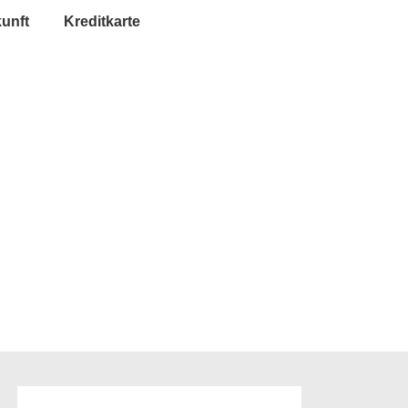
unft
Kreditkarte