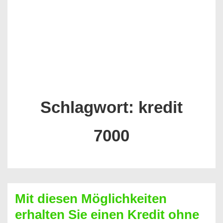
Schlagwort:
kredit
7000
Mit diesen Möglichkeiten
erhalten Sie einen Kredit ohne