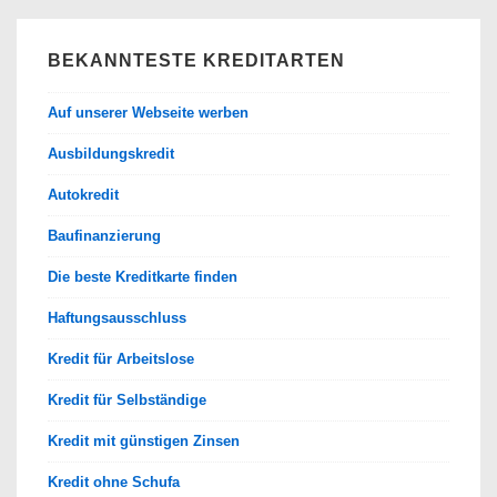
BEKANNTESTE KREDITARTEN
Auf unserer Webseite werben
Ausbildungskredit
Autokredit
Baufinanzierung
Die beste Kreditkarte finden
Haftungsausschluss
Kredit für Arbeitslose
Kredit für Selbständige
Kredit mit günstigen Zinsen
Kredit ohne Schufa