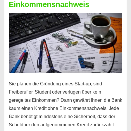
Einkommensnachweis
Sie planen die Gründung eines Start-up, sind
Freiberufler, Student oder verfügen über kein
geregeltes Einkommen? Dann gewährt Ihnen die Bank
kaum einen Kredit ohne Einkommensnachweis. Jede
Bank benötigt mindestens eine Sicherheit, dass der
Schuldner den aufgenommenen Kredit zurückzahlt.