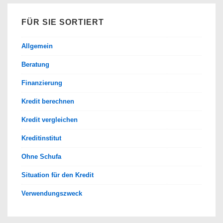
FÜR SIE SORTIERT
Allgemein
Beratung
Finanzierung
Kredit berechnen
Kredit vergleichen
Kreditinstitut
Ohne Schufa
Situation für den Kredit
Verwendungszweck