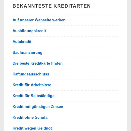
BEKANNTESTE KREDITARTEN
Auf unserer Webseite werben
Ausbildungskredit
Autokredit
Baufinanzierung
Die beste Kreditkarte finden
Haftungsausschluss
Kredit für Arbeitslose
Kredit für Selbständige
Kredit mit günstigen Zinsen
Kredit ohne Schufa
Kredit wegen Geldnot