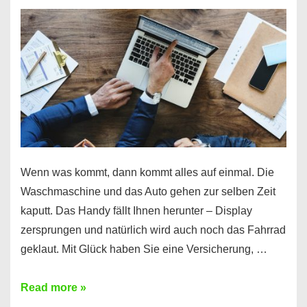
Wenn was kommt, dann kommt alles auf einmal. Die
Waschmaschine und das Auto gehen zur selben Zeit
kaputt. Das Handy fällt Ihnen herunter – Display
zersprungen und natürlich wird auch noch das Fahrrad
geklaut. Mit Glück haben Sie eine Versicherung, …
Ferratum
Read more »
–