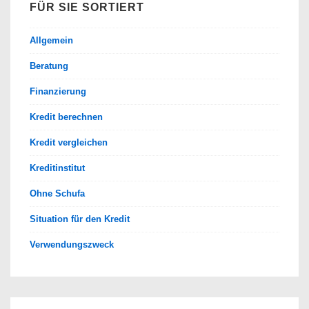
FÜR SIE SORTIERT
Allgemein
Beratung
Finanzierung
Kredit berechnen
Kredit vergleichen
Kreditinstitut
Ohne Schufa
Situation für den Kredit
Verwendungszweck