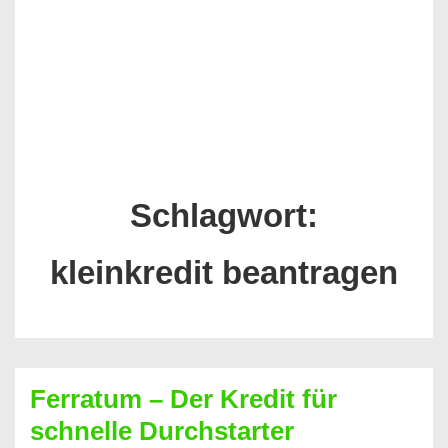
Schlagwort:
kleinkredit beantragen
Ferratum – Der Kredit für
schnelle Durchstarter